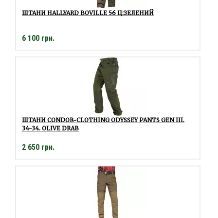
ШТАНИ HALLYARD BOVILLE 56 Ц:ЗЕЛЕНИЙ
6 100 грн.
ШТАНИ CONDOR-CLOTHING ODYSSEY PANTS GEN III.
34-34. OLIVE DRAB
2 650 грн.