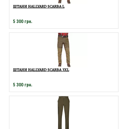
ШТАНИ HALLYARD SCARBA L
5 300 грн.
ШТАНИ HALLYARD SCARBA 3XL
5 300 грн.