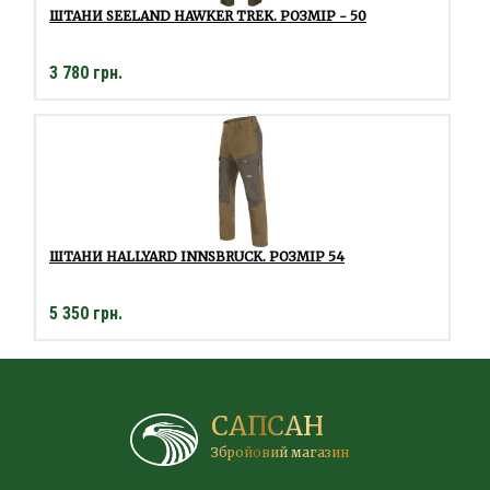
ШТАНИ SEELAND HAWKER TREK. РОЗМІР - 50
3 780 грн.
ШТАНИ HALLYARD INNSBRUCK. РОЗМІР 54
5 350 грн.
САПСАН
Збройовий магазин