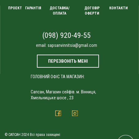
ПРОЕКТ
ГАРАНТІЯ
ДОСТАВКА/
ДОГОВІР
КОНТАКТИ
ОПЛАТА
ОФЕРТИ
(098) 920-49-55
email:
sapsanvinnitsia@gmail.com
ПЕРЕЗВОНІТЬ МЕНІ
ГОЛОВНИЙ ОФІС ТА МАГАЗИН:
Сапсан, Магазин сейфів. м. Вінниця,
Хмельницьке шосе , 23
© САПСАН 2024 Всі права захищені