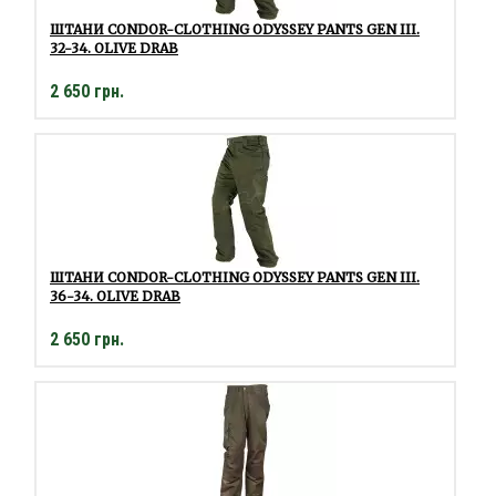
ШТАНИ CONDOR-CLOTHING ODYSSEY PANTS GEN III.
32-34. OLIVE DRAB
2 650 грн.
ШТАНИ CONDOR-CLOTHING ODYSSEY PANTS GEN III.
36-34. OLIVE DRAB
2 650 грн.