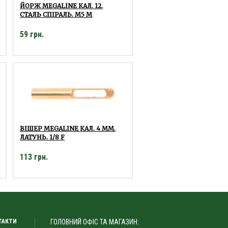
ЙОРЖ MEGALINE КАЛ. 12.
СТАЛЬ СПІРАЛЬ. M5 M
59 грн.
ВІШЕР MEGALINE КАЛ. 4 ММ.
ЛАТУНЬ. 1/8 F
113 грн.
ТАКТИ
ГОЛОВНИЙ ОФІС ТА МАГАЗИН: