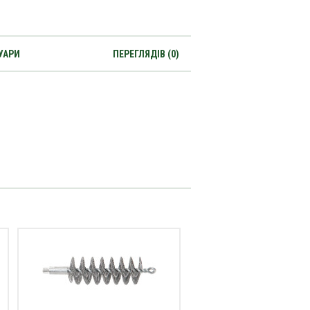
УАРИ
ПЕРЕГЛЯДІВ (0)