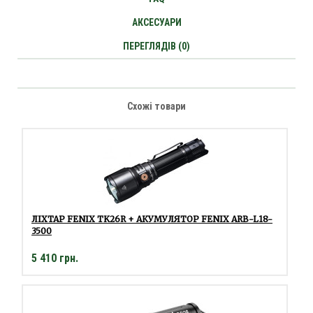
АКСЕСУАРИ
ПЕРЕГЛЯДІВ (0)
Схожі товари
ЛІХТАР FENIX TK26R + АКУМУЛЯТОР FENIX ARB-L18-
3500
5 410 грн.