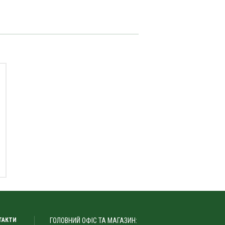
ТАКТИ
ГОЛОВНИЙ ОФІС ТА МАГАЗИН: