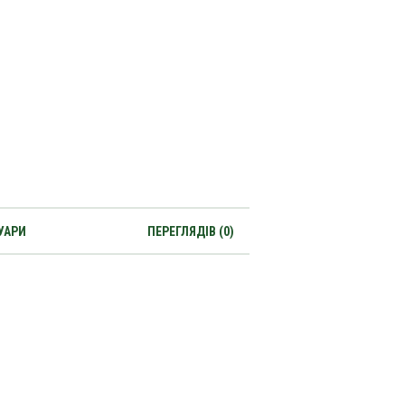
УАРИ
ПЕРЕГЛЯДІВ (0)