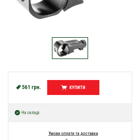
561
грн.
КУПИТИ
На складі
Умови оплати та доставки