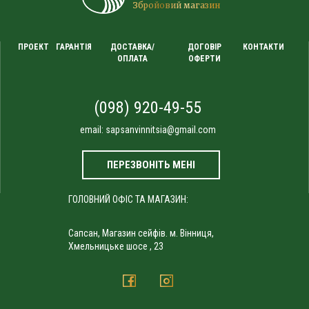
Збройовий магазин
ПРОЕКТ
ГАРАНТІЯ
ДОСТАВКА/
ДОГОВІР
КОНТАКТИ
ОПЛАТА
ОФЕРТИ
(098) 920-49-55
email:
sapsanvinnitsia@gmail.com
ПЕРЕЗВОНІТЬ МЕНІ
ГОЛОВНИЙ ОФІС ТА МАГАЗИН:
Сапсан, Магазин сейфів. м. Вінниця,
Хмельницьке шосе , 23