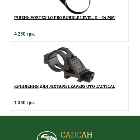
РІВЕНЬ VORTEX LO PRO BUBBLE LEVEL. D - 34 ММ
4 280 грн.
КРІПЛЕННЯ ДЛЯ ЛІХТАРЯ LEAPERS UTG TACTICAL
1 340 грн.
САПСАН