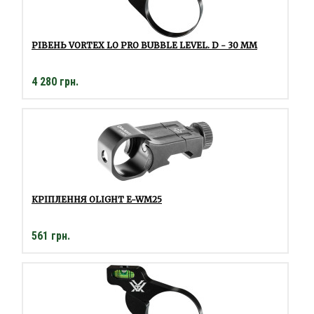
РІВЕНЬ VORTEX LO PRO BUBBLE LEVEL. D - 30 ММ
4 280 грн.
КРІПЛЕННЯ OLIGHT E-WM25
561 грн.