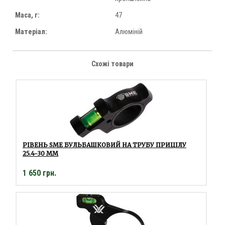
Маса, г:
47
Матеріал:
Алюміній
Схожі товари
РІВЕНЬ SME БУЛЬБАШКОВИЙ НА ТРУБУ ПРИЦІЛУ
25.4-30 ММ
1 650 грн.