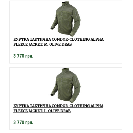
КУРТКА ТАКТИЧНА CONDOR-CLOTHING ALPHA
FLEECE JACKET. M. OLIVE DRAB
3 770 грн.
КУРТКА ТАКТИЧНА CONDOR-CLOTHING ALPHA
FLEECE JACKET. L. OLIVE DRAB
3 770 грн.