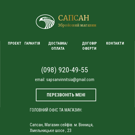
САПСАН
Збройовий магазин
ПРОЕКТ
ГАРАНТІЯ
ДОСТАВКА/
ДОГОВІР
КОНТАКТИ
ОПЛАТА
ОФЕРТИ
(098) 920-49-55
email:
sapsanvinnitsia@gmail.com
ПЕРЕЗВОНІТЬ МЕНІ
ГОЛОВНИЙ ОФІС ТА МАГАЗИН:
Сапсан, Магазин сейфів. м. Вінниця,
Хмельницьке шосе , 23