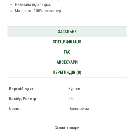
Незнімна підкладка;
Матеріал - 100% поліестер
ЗАГАЛЬНЕ
СПЕЦИФІКАЦІЯ
FAQ
АКСЕСУАРИ
ПЕРЕГЛЯДІВ (0)
Верхній одяг:
Куртки
Калібр/Розмір:
54
Сезон:
Осень-зима
Схожі товари