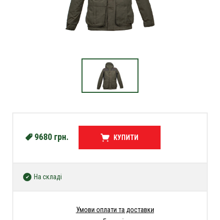
9680
грн.
КУПИТИ
На складі
Умови оплати та доставки