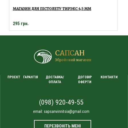
МАГАЗИН ДЛЯ ПІСТОЛЕТУ ТИРЭКС 4,5 ММ
295 грн.
САПСАН
Збройовий магазин
ПРОЕКТ
ГАРАНТІЯ
ДОСТАВКА/
ДОГОВІР
КОНТАКТИ
ОПЛАТА
ОФЕРТИ
(098) 920-49-55
email:
sapsanvinnitsia@gmail.com
ПЕРЕЗВОНІТЬ МЕНІ