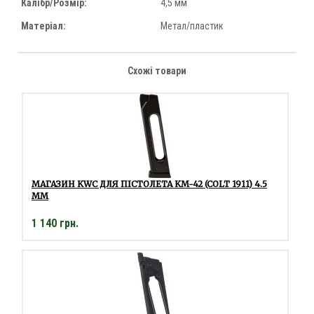
Калібр/Розмір:
4,5 мм
Матеріал:
Метал/пластик
Схожі товари
МАГАЗИН KWC ДЛЯ ПІСТОЛЕТА KM-42 (COLT 1911) 4.5
ММ
1 140 грн.