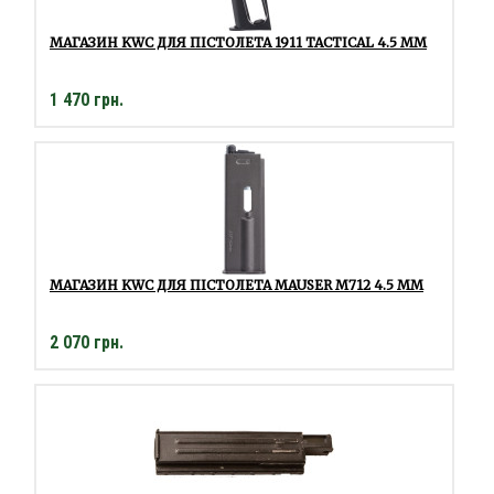
МАГАЗИН KWC ДЛЯ ПІСТОЛЕТА 1911 TACTICAL 4.5 ММ
1 470 грн.
МАГАЗИН KWC ДЛЯ ПІСТОЛЕТА MAUSER M712 4.5 ММ
2 070 грн.