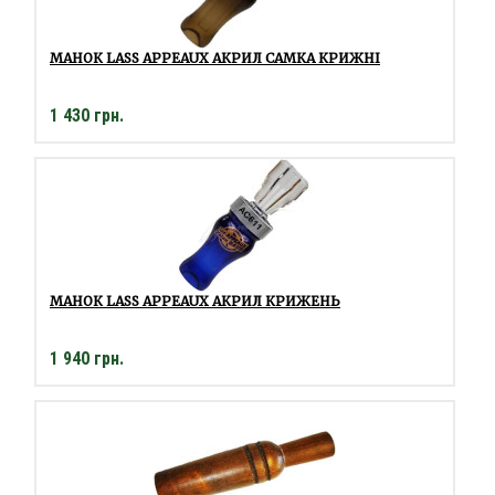
МАНОК LASS APPEAUX АКРИЛ САМКА КРИЖНІ
1 430 грн.
МАНОК LASS APPEAUX АКРИЛ КРИЖЕНЬ
1 940 грн.