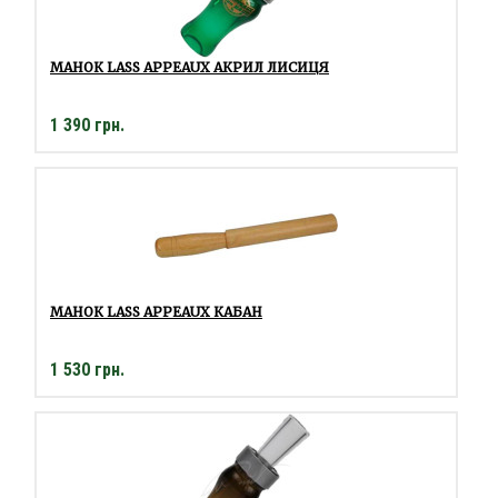
МАНОК LASS APPEAUX АКРИЛ ЛИСИЦЯ
1 390 грн.
МАНОК LASS APPEAUX КАБАН
1 530 грн.