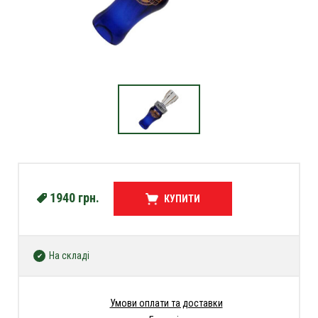
1940
грн.
КУПИТИ
На складі
Умови оплати та доставки