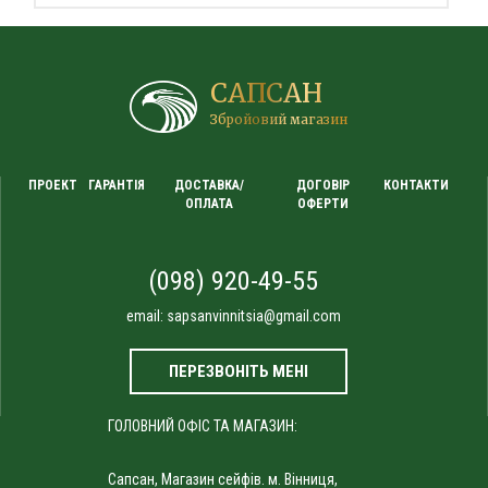
САПСАН
Збройовий магазин
ПРОЕКТ
ГАРАНТІЯ
ДОСТАВКА/
ДОГОВІР
КОНТАКТИ
ОПЛАТА
ОФЕРТИ
(098) 920-49-55
email:
sapsanvinnitsia@gmail.com
ПЕРЕЗВОНІТЬ МЕНІ
ГОЛОВНИЙ ОФІС ТА МАГАЗИН:
Сапсан, Магазин сейфів. м. Вінниця,