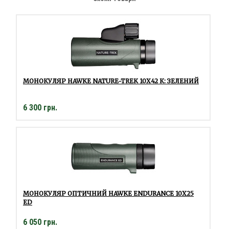
МОНОКУЛЯР HAWKE NATURE-TREK 10Х42 К: ЗЕЛЕНИЙ
6 300 грн.
МОНОКУЛЯР ОПТИЧНИЙ HAWKE ENDURANCE 10Х25
ED
6 050 грн.