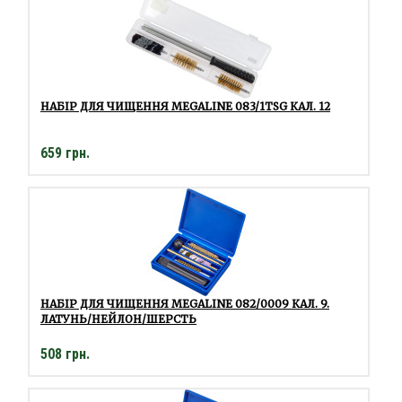
НАБІР ДЛЯ ЧИЩЕННЯ MEGALINE 083/1TSG КАЛ. 12
659 грн.
НАБІР ДЛЯ ЧИЩЕННЯ MEGALINE 082/0009 КАЛ. 9.
ЛАТУНЬ/НЕЙЛОН/ШЕРСТЬ
508 грн.