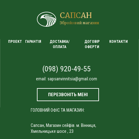
САПСАН
Збройовий магазин
ПРОЕКТ
ГАРАНТІЯ
ДОСТАВКА/
ДОГОВІР
КОНТАКТИ
ОПЛАТА
ОФЕРТИ
(098) 920-49-55
email:
sapsanvinnitsia@gmail.com
ПЕРЕЗВОНІТЬ МЕНІ
ГОЛОВНИЙ ОФІС ТА МАГАЗИН:
Сапсан, Магазин сейфів. м. Вінниця,
Хмельницьке шосе , 23