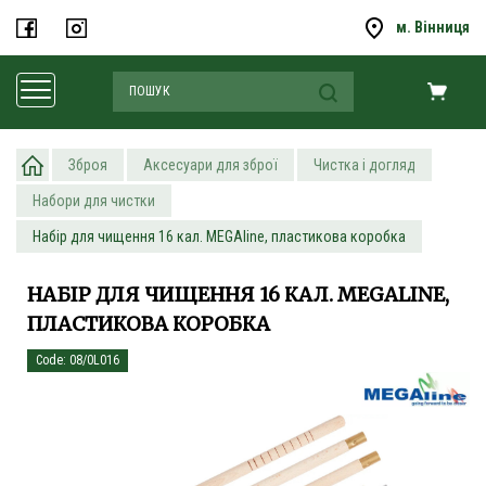
м. Вінниця
Зброя
Аксесуари для зброї
Чистка і догляд
Набори для чистки
Набір для чищення 16 кал. MEGAline, пластикова коробка
НАБІР ДЛЯ ЧИЩЕННЯ 16 КАЛ. MEGALINE,
ПЛАСТИКОВА КОРОБКА
Code: 08/0L016