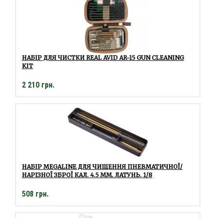
НАБІР ДЛЯ ЧИСТКИ REAL AVID AR-15 GUN CLEANING
KIT
2 210 грн.
НАБІР MEGALINE ДЛЯ ЧИЩЕННЯ ПНЕВМАТИЧНОЇ/
НАРІЗНОЇ ЗБРОЇ КАЛ. 4.5 ММ. ЛАТУНЬ. 1/8
508 грн.