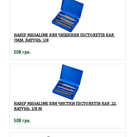
НАБІР MEGALINE ДЛЯ ЧИЩЕННЯ ПІСТОЛЕТІВ КАЛ.
7ММ. ЛАТУНЬ. 1/8
508 грн.
НАБІР MEGALINE ДЛЯ ЧИСТКИ ПІСТОЛЕТІВ КАЛ .22.
ЛАТУНЬ. 1/8 M
508 грн.