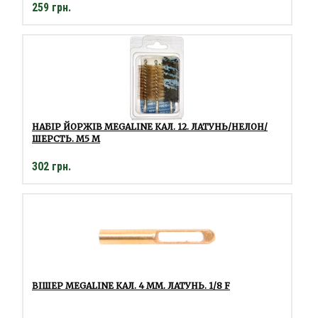
259 грн.
НАБІР ЙОРЖІВ MEGALINE КАЛ. 12. ЛАТУНЬ/НЕЛОН/
ШЕРСТЬ. M5 M
302 грн.
ВІШЕР MEGALINE КАЛ. 4 ММ. ЛАТУНЬ. 1/8 F