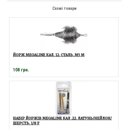
Схожі товари
ЙОРЖ MEGALINE КАЛ. 12. СТАЛЬ. M5 M
108 грн.
НАБІР ЙОРЖІВ MEGALINE КАЛ .22. ЛАТУНЬ/НЕЙЛОН/
ШЕРСТЬ. 1/8 F