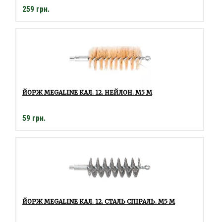
259 грн.
ЙОРЖ MEGALINE КАЛ. 12. НЕЙЛОН. M5 M
59 грн.
ЙОРЖ MEGALINE КАЛ. 12. СТАЛЬ СПІРАЛЬ. M5 M