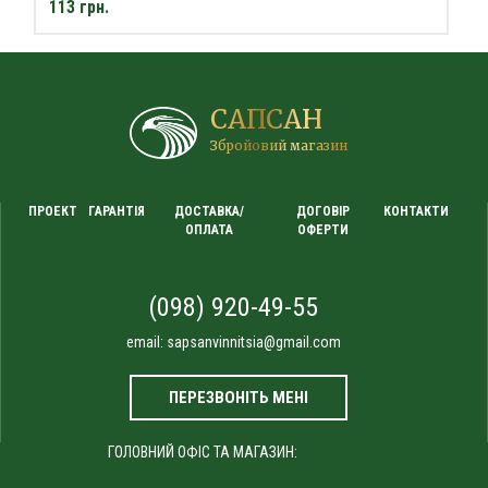
113 грн.
САПСАН
Збройовий магазин
ПРОЕКТ
ГАРАНТІЯ
ДОСТАВКА/
ДОГОВІР
КОНТАКТИ
ОПЛАТА
ОФЕРТИ
(098) 920-49-55
email:
sapsanvinnitsia@gmail.com
ПЕРЕЗВОНІТЬ МЕНІ
ГОЛОВНИЙ ОФІС ТА МАГАЗИН: