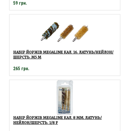
59 грн.
НАБІР ЙОРЖІВ MEGALINE КАЛ. 16. ЛАТУНЬ/НЕЙЛОН/
ШЕРСТЬ. M5 M
265 грн.
НАБІР ЙОРЖІВ MEGALINE КАЛ. 8 ММ. ЛАТУНЬ/
НЕЙЛОН/ШЕРСТЬ. 1/8 F