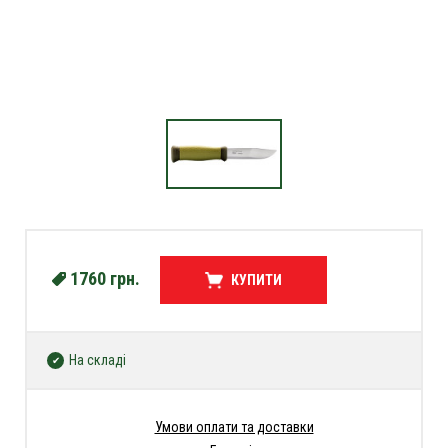
1760
грн.
КУПИТИ
На складі
Умови оплати та доставки