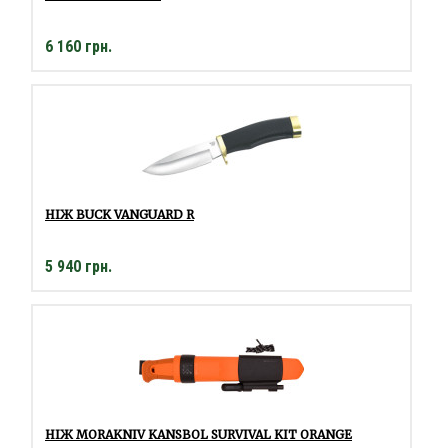
6 160 грн.
НІЖ BUCK VANGUARD R
5 940 грн.
НІЖ MORAKNIV KANSBOL SURVIVAL KIT ORANGE