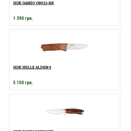
НІЖ GANZO G8012-BK
1 390 грн.
НІЖ HELLE ALDEN S
5 150 грн.