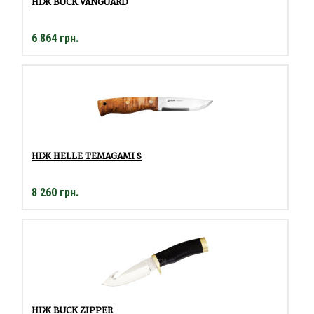
НІЖ BUCK VANGUARD
6 864 грн.
НІЖ HELLE TEMAGAMI S
8 260 грн.
НІЖ BUCK ZIPPER