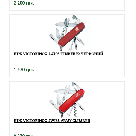
2 200 грн.
НІЖ VICTORINOX 1.4703 TINKER К: ЧЕРВОНИЙ
1 970 грн.
НІЖ VICTORINOX SWISS ARMY CLIMBER