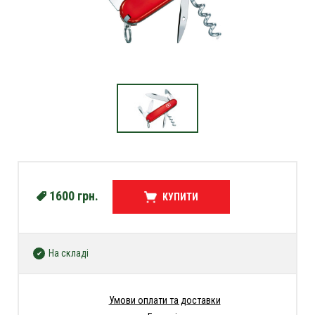
1600
грн.
КУПИТИ
На складі
Умови оплати та доставки