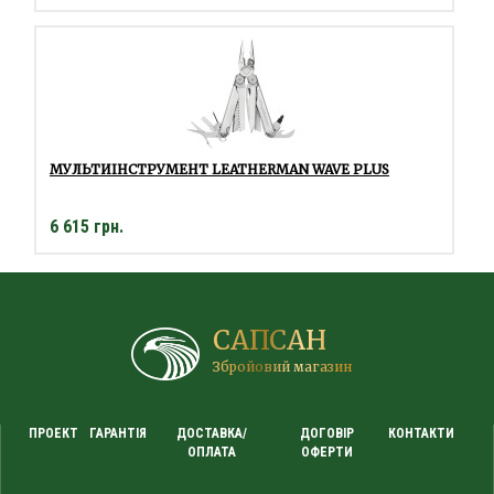
МУЛЬТИІНСТРУМЕНТ LEATHERMAN WAVE PLUS
6 615 грн.
САПСАН
Збройовий магазин
ПРОЕКТ
ГАРАНТІЯ
ДОСТАВКА/
ДОГОВІР
КОНТАКТИ
ОПЛАТА
ОФЕРТИ