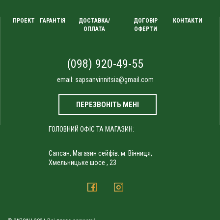
ПРОЕКТ
ГАРАНТІЯ
ДОСТАВКА/
ДОГОВІР
КОНТАКТИ
ОПЛАТА
ОФЕРТИ
(098) 920-49-55
email:
sapsanvinnitsia@gmail.com
ПЕРЕЗВОНІТЬ МЕНІ
ГОЛОВНИЙ ОФІС ТА МАГАЗИН:
Сапсан, Магазин сейфів. м. Вінниця,
Хмельницьке шосе , 23