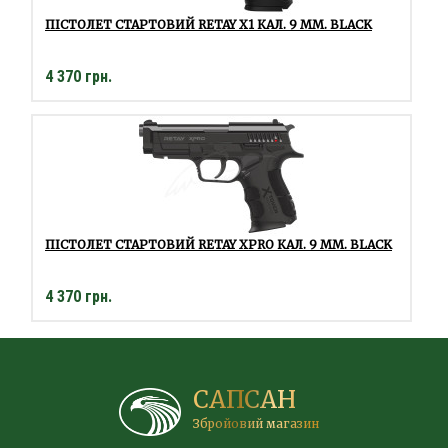
ПІСТОЛЕТ СТАРТОВИЙ RETAY X1 КАЛ. 9 ММ. BLACK
4 370 грн.
ПІСТОЛЕТ СТАРТОВИЙ RETAY XPRO КАЛ. 9 ММ. BLACK
4 370 грн.
САПСАН
Збройовий магазин