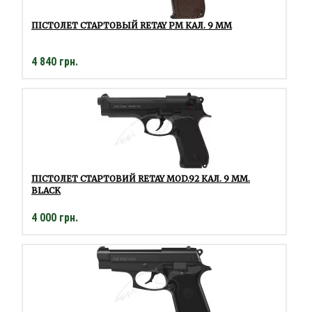
ПІСТОЛЕТ СТАРТОВЫЙ RETAY PM КАЛ. 9 ММ
4 840 грн.
ПІСТОЛЕТ СТАРТОВИЙ RETAY MOD.92 КАЛ. 9 ММ.
BLACK
4 000 грн.