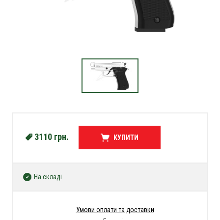
3110
грн.
КУПИТИ
На складі
Умови оплати та доставки