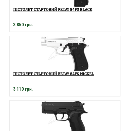
ПІСТОЛЕТ СТАРТОВИЙ RETAY 84FS BLACK
3 850 грн.
ПІСТОЛЕТ СТАРТОВИЙ RETAY 84FS NICKEL
3 110 грн.