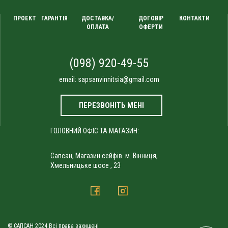
ПРОЕКТ
ГАРАНТІЯ
ДОСТАВКА/
ДОГОВІР
КОНТАКТИ
ОПЛАТА
ОФЕРТИ
(098) 920-49-55
email:
sapsanvinnitsia@gmail.com
ПЕРЕЗВОНІТЬ МЕНІ
ГОЛОВНИЙ ОФІС ТА МАГАЗИН:
Сапсан, Магазин сейфів. м. Вінниця,
Хмельницьке шосе , 23
© САПСАН 2024 Всі права захищені