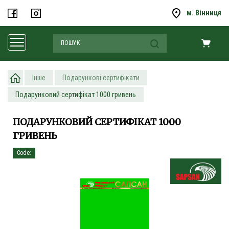
м. Вінниця
Інше
Подарункові сертифікати
Подарунковий сертифікат 1000 гривень
ПОДАРУНКОВИЙ СЕРТИФІКАТ 1000
ГРИВЕНЬ
Code: