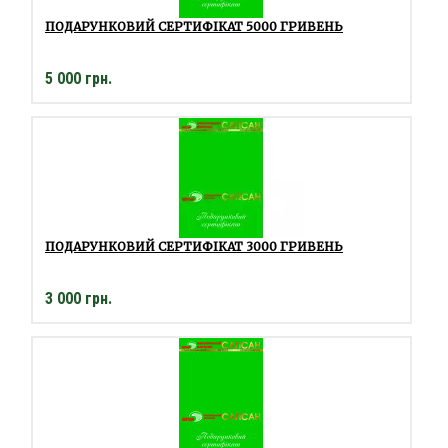
ПОДАРУНКОВИЙ СЕРТИФІКАТ 5000 ГРИВЕНЬ
5 000 грн.
ПОДАРУНКОВИЙ СЕРТИФІКАТ 3000 ГРИВЕНЬ
3 000 грн.