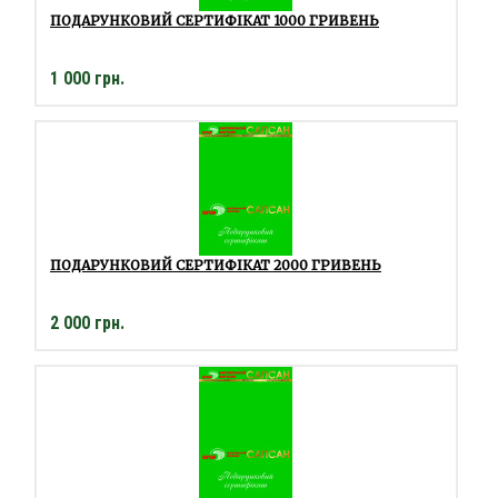
ПОДАРУНКОВИЙ СЕРТИФІКАТ 1000 ГРИВЕНЬ
1 000 грн.
ПОДАРУНКОВИЙ СЕРТИФІКАТ 2000 ГРИВЕНЬ
2 000 грн.