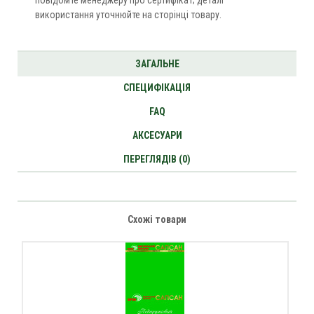
повідомте менеджеру про сертифікат; деталі
використання уточнюйте на сторінці товару.
ЗАГАЛЬНЕ
СПЕЦИФІКАЦІЯ
FAQ
АКСЕСУАРИ
ПЕРЕГЛЯДІВ (0)
Схожі товари