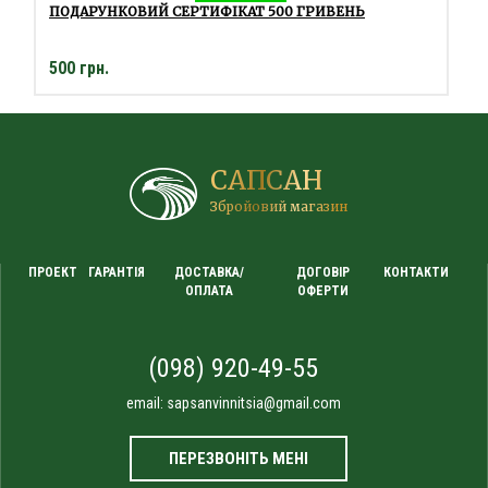
ПОДАРУНКОВИЙ СЕРТИФІКАТ 500 ГРИВЕНЬ
500 грн.
САПСАН
Збройовий магазин
ПРОЕКТ
ГАРАНТІЯ
ДОСТАВКА/
ДОГОВІР
КОНТАКТИ
ОПЛАТА
ОФЕРТИ
(098) 920-49-55
email:
sapsanvinnitsia@gmail.com
ПЕРЕЗВОНІТЬ МЕНІ