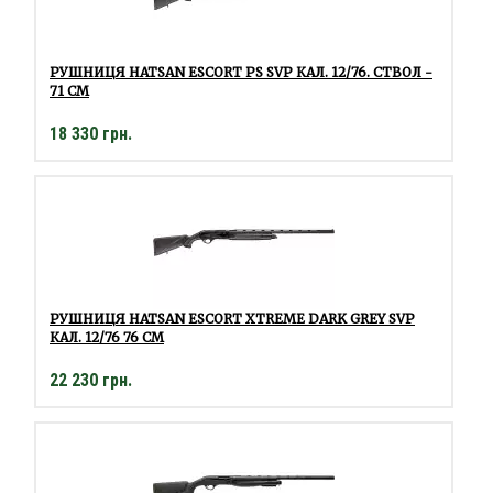
РУШНИЦЯ HATSAN ESCORT PS SVP КАЛ. 12/76. СТВОЛ -
71 СМ
18 330 грн.
РУШНИЦЯ HATSAN ESCORT XTREME DARK GREY SVP
КАЛ. 12/76 76 СМ
22 230 грн.