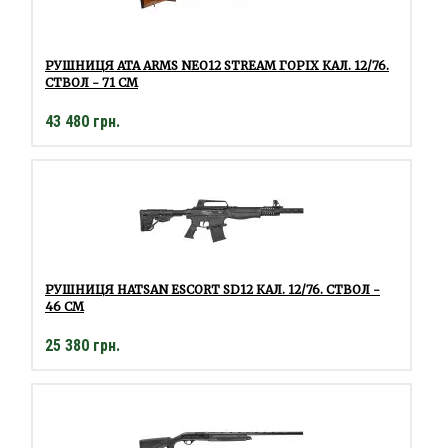
РУШНИЦЯ ATA ARMS NEO12 STREAM ГОРІХ КАЛ. 12/76.
СТВОЛ - 71 СМ
43 480 грн.
РУШНИЦЯ HATSAN ESCORT SD12 КАЛ. 12/76. СТВОЛ -
46 СМ
25 380 грн.