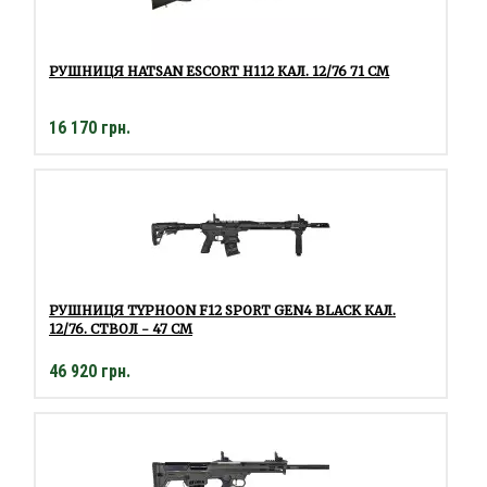
РУШНИЦЯ HATSAN ESCORT H112 КАЛ. 12/76 71 СМ
16 170 грн.
РУШНИЦЯ TYPHOON F12 SPORT GEN4 BLACK КАЛ.
12/76. СТВОЛ - 47 СМ
46 920 грн.