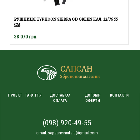
РУШНИЦЯ TYPHOON SIERRA OD GREEN КАЛ. 12/76 55
СМ
38 070 грн.
САПСАН
Збройовий магазин
ПРОЕКТ
ГАРАНТІЯ
ДОСТАВКА/
ДОГОВІР
КОНТАКТИ
ОПЛАТА
ОФЕРТИ
(098) 920-49-55
email:
sapsanvinnitsia@gmail.com