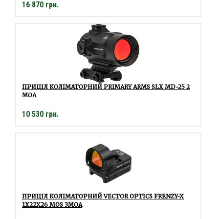
16 870 грн.
ПРИЦІЛ КОЛІМАТОРНИЙ PRIMARY ARMS SLX MD-25 2
МОА
10 530 грн.
ПРИЦІЛ КОЛІМАТОРНИЙ VECTOR OPTICS FRENZY-X
1X22X26 MOS 3MOA