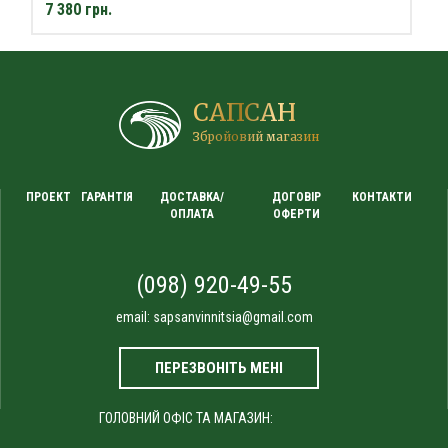
7 380 грн.
САПСАН
Збройовий магазин
ПРОЕКТ
ГАРАНТІЯ
ДОСТАВКА/
ДОГОВІР
КОНТАКТИ
ОПЛАТА
ОФЕРТИ
(098) 920-49-55
email:
sapsanvinnitsia@gmail.com
ПЕРЕЗВОНІТЬ МЕНІ
ГОЛОВНИЙ ОФІС ТА МАГАЗИН: