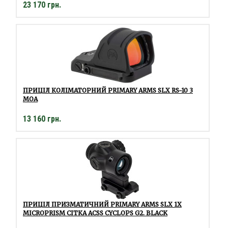
23 170 грн.
ПРИЦІЛ КОЛІМАТОРНИЙ PRIMARY ARMS SLX RS-10 3
МОА
13 160 грн.
ПРИЦІЛ ПРИЗМАТИЧНИЙ PRIMARY ARMS SLX 1X
MICROPRISM СІТКА ACSS CYCLOPS G2. BLACK