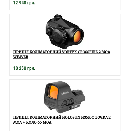
12 940 грн.
ПРИЦІЛ КОЛІМАТОРНИЙ VORTEX CROSSFIRE 2 MOA
WEAVER
10 250 грн.
ПРИЦІЛ КОЛІМАТОРНИЙ HOLOSUN HS510С ТОЧКА 2
MOA + КОЛО 65 МОА