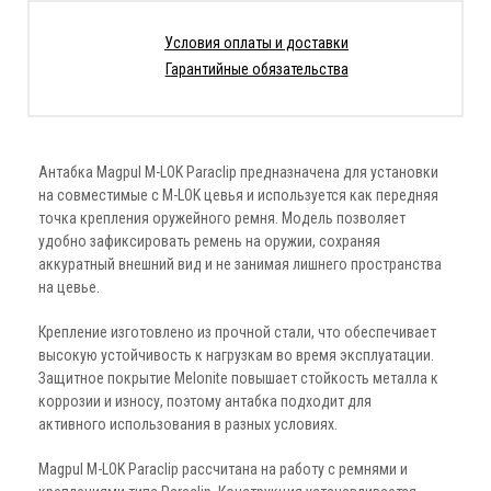
Условия оплаты и доставки
Гарантийные обязательства
Антабка Magpul M-LOK Paraclip предназначена для установки
на совместимые с M-LOK цевья и используется как передняя
точка крепления оружейного ремня. Модель позволяет
удобно зафиксировать ремень на оружии, сохраняя
аккуратный внешний вид и не занимая лишнего пространства
на цевье.
Крепление изготовлено из прочной стали, что обеспечивает
высокую устойчивость к нагрузкам во время эксплуатации.
Защитное покрытие Melonite повышает стойкость металла к
коррозии и износу, поэтому антабка подходит для
активного использования в разных условиях.
Magpul M-LOK Paraclip рассчитана на работу с ремнями и