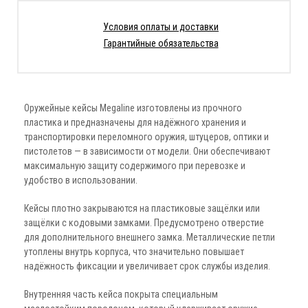
Условия оплаты и доставки
Гарантийные обязательства
Оружейные кейсы Megaline изготовлены из прочного
пластика и предназначены для надёжного хранения и
транспортировки переломного оружия, штуцеров, оптики и
пистолетов — в зависимости от модели. Они обеспечивают
максимальную защиту содержимого при перевозке и
удобство в использовании.
Кейсы плотно закрываются на пластиковые защёлки или
защёлки с кодовыми замками. Предусмотрено отверстие
для дополнительного внешнего замка. Металлические петли
утоплены внутрь корпуса, что значительно повышает
надёжность фиксации и увеличивает срок службы изделия.
Внутренняя часть кейса покрыта специальным