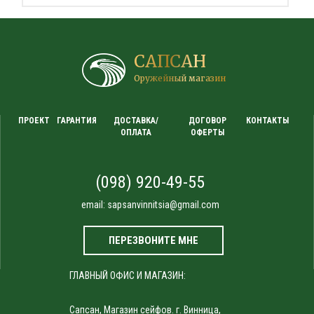
САПСАН
Оружейный магазин
ПРОЕКТ
ГАРАНТИЯ
ДОСТАВКА/
ДОГОВОР
КОНТАКТЫ
ОПЛАТА
ОФЕРТЫ
(098) 920-49-55
email:
sapsanvinnitsia@gmail.com
ПЕРЕЗВОНИТЕ МНЕ
ГЛАВНЫЙ ОФИС И МАГАЗИН:
Сапсан, Магазин сейфов. г. Винница,