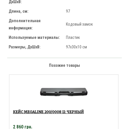
ДхШхВ:
Длина, см:
97
Дополнительная
Кодовый замок
информация:
Используемые материалы:
Пластик
Размеры, ДхШхВ:
97х30х10 см
Похожие товары
КЕЙС MEGALINE 200/0008 Ц: ЧЕРНЫЙ
2 860 грн.