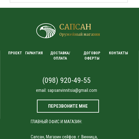
САПСАН
Оружейный магазин
ПРОЕКТ
ГАРАНТИЯ
ДОСТАВКА/
ДОГОВОР
КОНТАКТЫ
ОПЛАТА
ОФЕРТЫ
(098) 920-49-55
email:
sapsanvinnitsia@gmail.com
ПЕРЕЗВОНИТЕ МНЕ
ГЛАВНЫЙ ОФИС И МАГАЗИН:
Сапсан, Магазин сейфов. г. Винница,