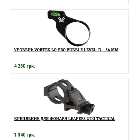
УРОВЕНЬ VORTEX LO PRO BUBBLE LEVEL. D - 34 ММ
4 280 грн.
КРЕПЛЕНИЕ ДЛЯ ФОНАРЯ LEAPERS UTG TACTICAL
1 340 грн.