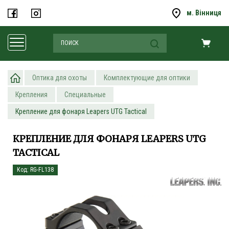
м. Вінниця
Оптика для охоты
Комплектующие для оптики
Крепления
Специальные
Крепление для фонаря Leapers UTG Tactical
КРЕПЛЕНИЕ ДЛЯ ФОНАРЯ LEAPERS UTG
TACTICAL
Код: RG-FL138