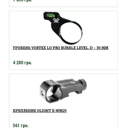
УРОВЕНЬ VORTEX LO PRO BUBBLE LEVEL. D - 30 ММ
4 280 грн.
КРЕПЛЕНИЕ OLIGHT E-WM25
561 грн.