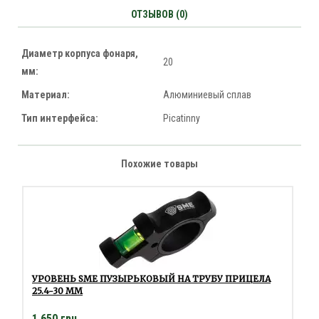
ОТЗЫВОВ (0)
Диаметр корпуса фонаря,
20
мм:
Материал:
Алюминиевый сплав
Тип интерфейса:
Picatinny
Похожие товары
УРОВЕНЬ SME ПУЗЫРЬКОВЫЙ НА ТРУБУ ПРИЦЕЛА
25.4-30 ММ
1 650 грн.