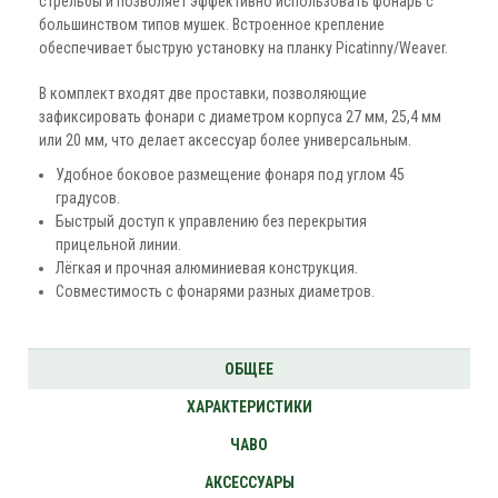
стрельбы и позволяет эффективно использовать фонарь с
большинством типов мушек. Встроенное крепление
обеспечивает быструю установку на планку Picatinny/Weaver.
В комплект входят две проставки, позволяющие
зафиксировать фонари с диаметром корпуса 27 мм, 25,4 мм
или 20 мм, что делает аксессуар более универсальным.
Удобное боковое размещение фонаря под углом 45
градусов.
Быстрый доступ к управлению без перекрытия
прицельной линии.
Лёгкая и прочная алюминиевая конструкция.
Совместимость с фонарями разных диаметров.
ОБЩЕЕ
ХАРАКТЕРИСТИКИ
ЧАВО
АКСЕССУАРЫ