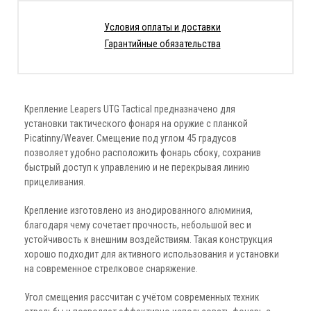
Условия оплаты и доставки
Гарантийные обязательства
Крепление Leapers UTG Tactical предназначено для
установки тактического фонаря на оружие с планкой
Picatinny/Weaver. Смещение под углом 45 градусов
позволяет удобно расположить фонарь сбоку, сохранив
быстрый доступ к управлению и не перекрывая линию
прицеливания.
Крепление изготовлено из анодированного алюминия,
благодаря чему сочетает прочность, небольшой вес и
устойчивость к внешним воздействиям. Такая конструкция
хорошо подходит для активного использования и установки
на современное стрелковое снаряжение.
Угол смещения рассчитан с учётом современных техник