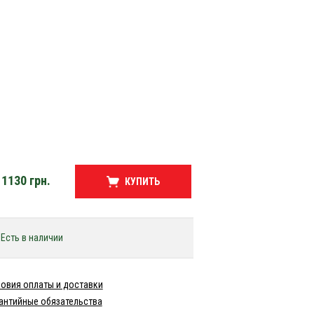
1130
грн.
КУПИТЬ
Есть в наличии
овия оплаты и доставки
антийные обязательства