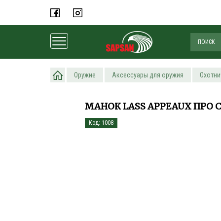
Главная
Оружие
Аксессуары для оружия
Охотни
МАНОК LASS APPEAUX ПРО 
Код: 1008