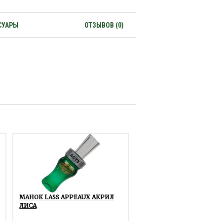
СУАРЫ
ОТЗЫВОВ (0)
МАНОК LASS APPEAUX АКРИЛ
ЛИСА