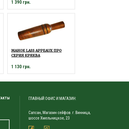
1 390 грн.
МАНОК LASS APPEAUX ПРО
СЕРИЯ КРЯКВА
1 130 грн.
ТАКТЫ
ГЛАВНЫЙ ОФИС И МАГАЗИН:
Сапсан, Магазин сейфов. г. Винница,
шоссе Хмельницкое, 23