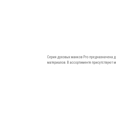
Серия духовых манков Pro предназначена д
материалов. В ассортименте присутствуют ма