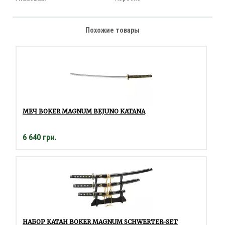
Похожие товары
МЕЧ BOKER MAGNUM BEJUNO KATANA
6 640 грн.
НАБОР КАТАН BOKER MAGNUM SCHWERTER-SET