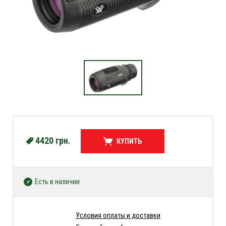
4420
грн.
КУПИТЬ
Есть в наличии
Условия оплаты и доставки