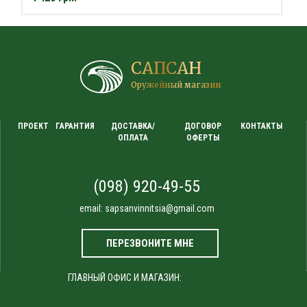
САПСАН
Оружейный магазин
ПРОЕКТ
ГАРАНТИЯ
ДОСТАВКА/
ДОГОВОР
КОНТАКТЫ
ОПЛАТА
ОФЕРТЫ
(098) 920-49-55
email:
sapsanvinnitsia@gmail.com
ПЕРЕЗВОНИТЕ МНЕ
ГЛАВНЫЙ ОФИС И МАГАЗИН: