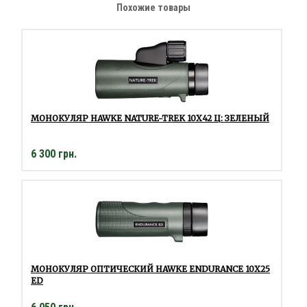
Похожие товары
МОНОКУЛЯР HAWKE NATURE-TREK 10Х42 Ц: ЗЕЛЕНЫЙ
6 300 грн.
МОНОКУЛЯР ОПТИЧЕСКИЙ HAWKE ENDURANCE 10Х25
ED