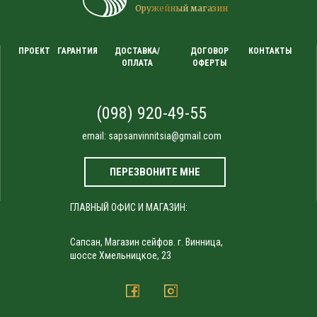
Оружейный магазин
ПРОЕКТ
ГАРАНТИЯ
ДОСТАВКА/
ДОГОВОР
КОНТАКТЫ
ОПЛАТА
ОФЕРТЫ
(098) 920-49-55
email:
sapsanvinnitsia@gmail.com
ПЕРЕЗВОНИТЕ МНЕ
ГЛАВНЫЙ ОФИС И МАГАЗИН:
Сапсан, Магазин сейфов. г. Винница,
шоссе Хмельницкое, 23