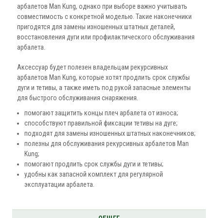
арбалетов Man Kung, однако при выборе важно учитывать
совместимость с конкретной моделью. Такие наконечники
пригодятся для замены изношенных штатных деталей,
восстановления дуги или профилактического обслуживания
арбалета.
Аксессуар будет полезен владельцам рекурсивных
арбалетов Man Kung, которые хотят продлить срок службы
дуги и тетивы, а также иметь под рукой запасные элементы
для быстрого обслуживания снаряжения.
помогают защитить концы плеч арбалета от износа;
способствуют правильной фиксации тетивы на дуге;
подходят для замены изношенных штатных наконечников;
полезны для обслуживания рекурсивных арбалетов Man
Kung;
помогают продлить срок службы дуги и тетивы;
удобны как запасной комплект для регулярной
эксплуатации арбалета.