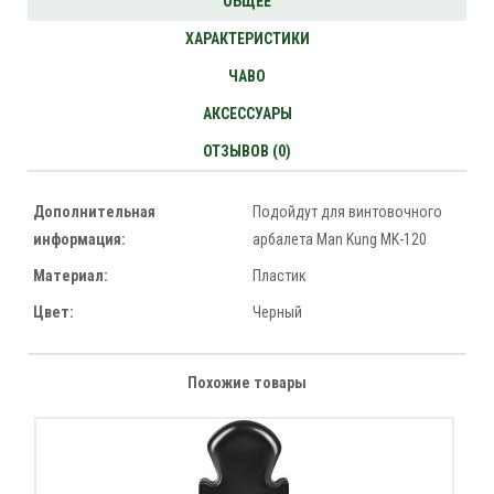
ОБЩЕЕ
ХАРАКТЕРИСТИКИ
ЧАВО
АКСЕССУАРЫ
ОТЗЫВОВ (0)
Дополнительная
Подойдут для винтовочного
информация:
арбалета Man Kung MK-120
Материал:
Пластик
Цвет:
Черный
Похожие товары