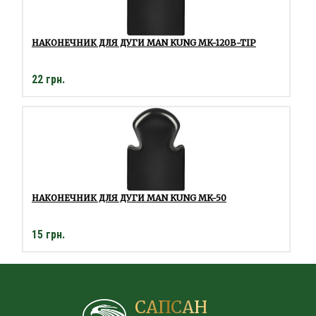
НАКОНЕЧНИК ДЛЯ ДУГИ MAN KUNG MK-120B-TIP
22 грн.
НАКОНЕЧНИК ДЛЯ ДУГИ MAN KUNG MK-50
15 грн.
САПСАН