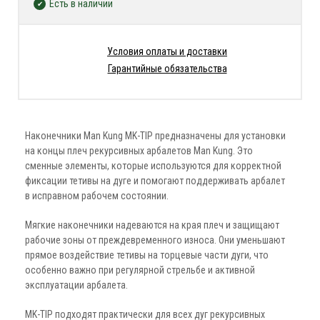
Есть в наличии
Условия оплаты и доставки
Гарантийные обязательства
Наконечники Man Kung MK-TIP предназначены для установки
на концы плеч рекурсивных арбалетов Man Kung. Это
сменные элементы, которые используются для корректной
фиксации тетивы на дуге и помогают поддерживать арбалет
в исправном рабочем состоянии.
Мягкие наконечники надеваются на края плеч и защищают
рабочие зоны от преждевременного износа. Они уменьшают
прямое воздействие тетивы на торцевые части дуги, что
особенно важно при регулярной стрельбе и активной
эксплуатации арбалета.
MK-TIP подходят практически для всех дуг рекурсивных