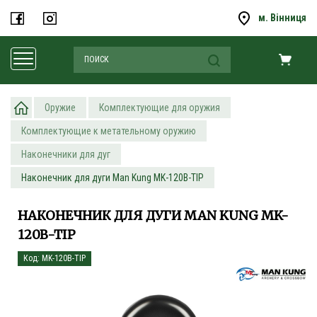
м. Вінниця
Оружие
Комплектующие для оружия
Комплектующие к метательному оружию
Наконечники для дуг
Наконечник для дуги Man Kung MK-120B-TIP
НАКОНЕЧНИК ДЛЯ ДУГИ MAN KUNG MK-
120B-TIP
Код: MK-120B-TIP