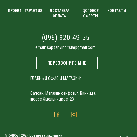
ПРОЕКТ
ГАРАНТИЯ
ДОСТАВКА/
ДОГОВОР
КОНТАКТЫ
ОПЛАТА
ОФЕРТЫ
(098) 920-49-55
email:
sapsanvinnitsia@gmail.com
ПЕРЕЗВОНИТЕ МНЕ
ГЛАВНЫЙ ОФИС И МАГАЗИН:
Сапсан, Магазин сейфов. г. Винница,
шоссе Хмельницкое, 23
© САПСАН 2024 Все права защищены