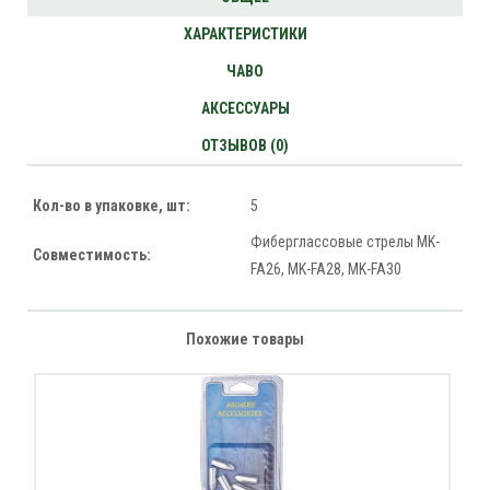
ХАРАКТЕРИСТИКИ
ЧАВО
АКСЕССУАРЫ
ОТЗЫВОВ (0)
Кол-во в упаковке, шт:
5
Фиберглассовые стрелы MK-
Совместимость:
FA26, MK-FA28, MK-FA30
Похожие товары