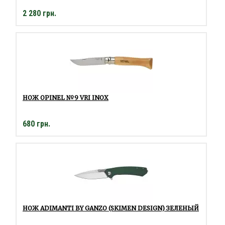
2 280 грн.
НОЖ OPINEL №9 VRI INOX
680 грн.
НОЖ ADIMANTI BY GANZO (SKIMEN DESIGN) ЗЕЛЕНЫЙ