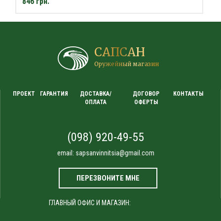
846 грн.
САПСАН
Оружейный магазин
ПРОЕКТ
ГАРАНТИЯ
ДОСТАВКА/
ДОГОВОР
КОНТАКТЫ
ОПЛАТА
ОФЕРТЫ
(098) 920-49-55
email:
sapsanvinnitsia@gmail.com
ПЕРЕЗВОНИТЕ МНЕ
ГЛАВНЫЙ ОФИС И МАГАЗИН: