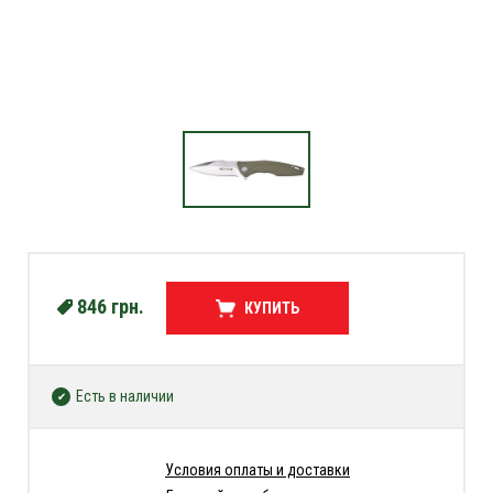
846
грн.
КУПИТЬ
Есть в наличии
Условия оплаты и доставки