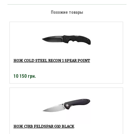
Похожие товары
НОЖ COLD STEEL RECON 1 SPEAR POINT
10 150 грн.
НОЖ CJRB FELDSPAR G10 BLACK