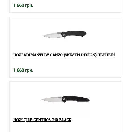
1 660 грн.
НОЖ ADIMANTI BY GANZO (SKIMEN DESIGN) ЧЕРНЫЙ
1 660 грн.
НОЖ CJRB CENTROS G10 BLACK