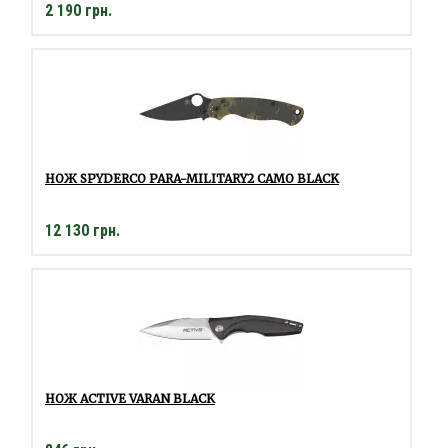
2 190 грн.
НОЖ SPYDERCO PARA-MILITARY2 CAMO BLACK
12 130 грн.
НОЖ ACTIVE VARAN BLACK