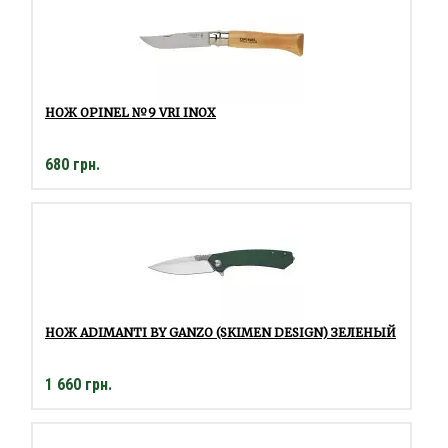
НОЖ OPINEL №9 VRI INOX
680 грн.
НОЖ ADIMANTI BY GANZO (SKIMEN DESIGN) ЗЕЛЕНЫЙ
1 660 грн.