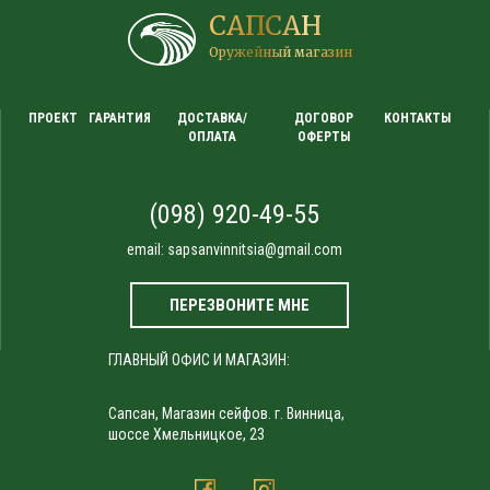
САПСАН
Оружейный магазин
ПРОЕКТ
ГАРАНТИЯ
ДОСТАВКА/
ДОГОВОР
КОНТАКТЫ
ОПЛАТА
ОФЕРТЫ
(098) 920-49-55
email:
sapsanvinnitsia@gmail.com
ПЕРЕЗВОНИТЕ МНЕ
ГЛАВНЫЙ ОФИС И МАГАЗИН:
Сапсан, Магазин сейфов. г. Винница,
шоссе Хмельницкое, 23