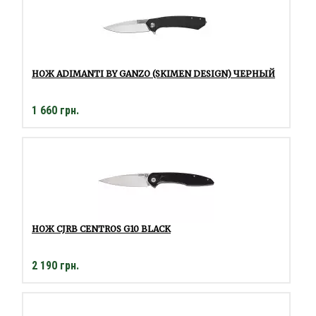
НОЖ ADIMANTI BY GANZO (SKIMEN DESIGN) ЧЕРНЫЙ
1 660 грн.
НОЖ CJRB CENTROS G10 BLACK
2 190 грн.