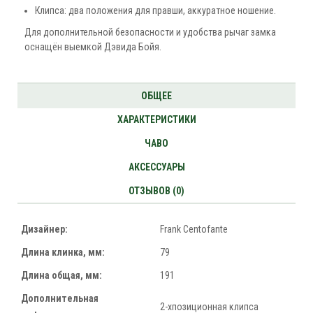
Клипса: два положения для правши, аккуратное ношение.
Для дополнительной безопасности и удобства рычаг замка
оснащён выемкой Дэвида Бойя.
ОБЩЕЕ
ХАРАКТЕРИСТИКИ
ЧАВО
АКСЕССУАРЫ
ОТЗЫВОВ (0)
Дизайнер:
Frank Centofante
Длина клинка, мм:
79
Длина общая, мм:
191
Дополнительная
2-хпозиционная клипса