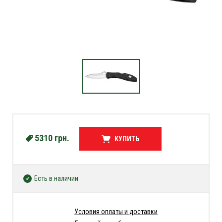
5310
грн.
КУПИТЬ
Есть в наличии
Условия оплаты и доставки