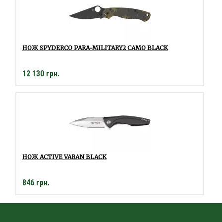
НОЖ SPYDERCO PARA-MILITARY2 CAMO BLACK
12 130 грн.
НОЖ ACTIVE VARAN BLACK
846 грн.