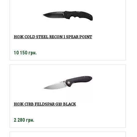
НОЖ COLD STEEL RECON 1 SPEAR POINT
10 150 грн.
НОЖ CJRB FELDSPAR G10 BLACK
2 280 грн.