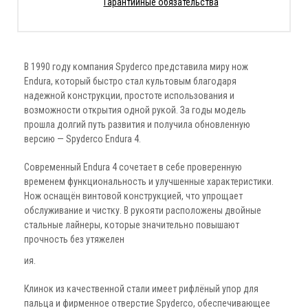
Гарантийные обязательства
В 1990 году компания Spyderco представила миру нож
Endura, который быстро стал культовым благодаря
надежной конструкции, простоте использования и
возможности открытия одной рукой. За годы модель
прошла долгий путь развития и получила обновленную
версию — Spyderco Endura 4.
Современный Endura 4 сочетает в себе проверенную
временем функциональность и улучшенные характеристики.
Нож оснащён винтовой конструкцией, что упрощает
обслуживание и чистку. В рукояти расположены двойные
стальные лайнеры, которые значительно повышают
прочность без утяжелен
ия.
Клинок из качественной стали имеет рифлёный упор для
пальца и фирменное отверстие Spyderco, обеспечивающее