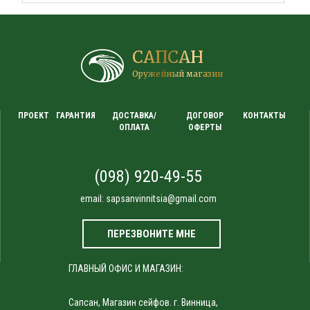
САПСАН
Оружейный магазин
ПРОЕКТ
ГАРАНТИЯ
ДОСТАВКА/
ДОГОВОР
КОНТАКТЫ
ОПЛАТА
ОФЕРТЫ
(098) 920-49-55
email:
sapsanvinnitsia@gmail.com
ПЕРЕЗВОНИТЕ МНЕ
ГЛАВНЫЙ ОФИС И МАГАЗИН:
Сапсан, Магазин сейфов. г. Винница,