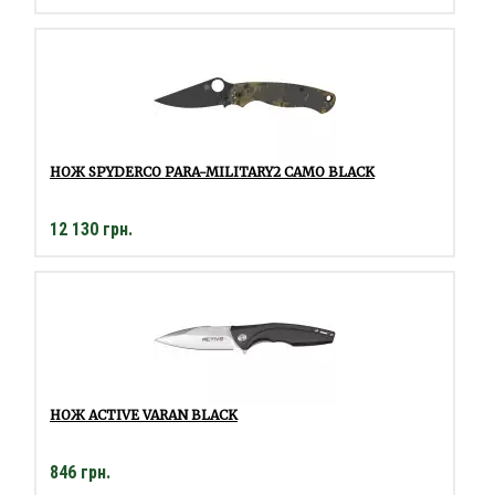
НОЖ SPYDERCO PARA-MILITARY2 CAMO BLACK
12 130 грн.
НОЖ ACTIVE VARAN BLACK
846 грн.