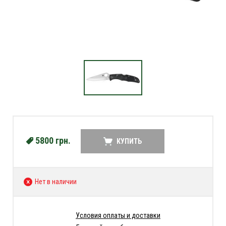
5800
грн.
КУПИТЬ
Нет в наличии
Условия оплаты и доставки