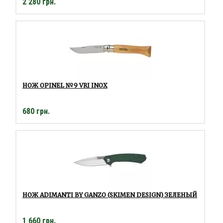
2 280 грн.
НОЖ OPINEL №9 VRI INOX
680 грн.
НОЖ ADIMANTI BY GANZO (SKIMEN DESIGN) ЗЕЛЕНЫЙ
1 660 грн.