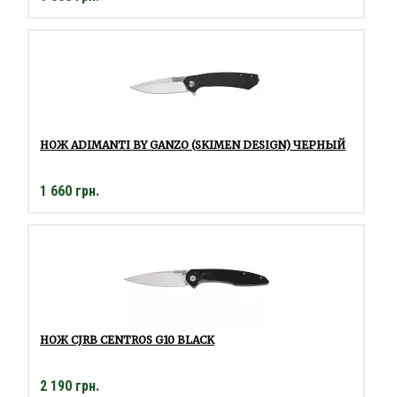
НОЖ ADIMANTI BY GANZO (SKIMEN DESIGN) ЧЕРНЫЙ
1 660 грн.
НОЖ CJRB CENTROS G10 BLACK
2 190 грн.