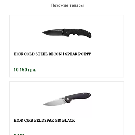
Похожие товары
НОЖ COLD STEEL RECON 1 SPEAR POINT
10 150 грн.
НОЖ CJRB FELDSPAR G10 BLACK