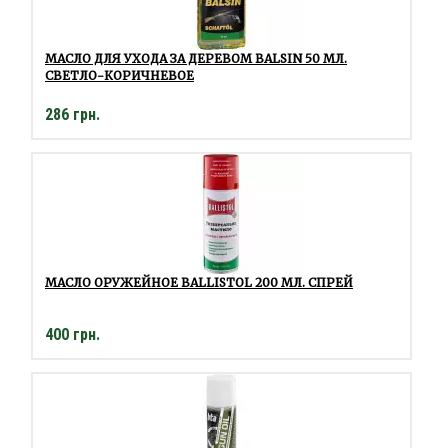
МАСЛО ДЛЯ УХОДА ЗА ДЕРЕВОМ BALSIN 50 МЛ.
СВЕТЛО-КОРИЧНЕВОЕ
286 грн.
МАСЛО ОРУЖЕЙНОЕ BALLISTOL 200 МЛ. СПРЕЙ
400 грн.