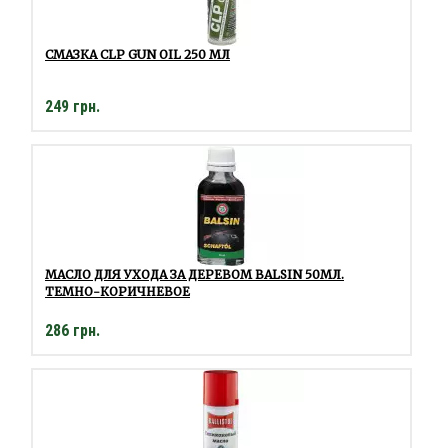
СМАЗКА CLP GUN OIL 250 МЛ
249 грн.
МАСЛО ДЛЯ УХОДА ЗА ДЕРЕВОМ BALSIN 50МЛ.
ТЕМНО-КОРИЧНЕВОЕ
286 грн.