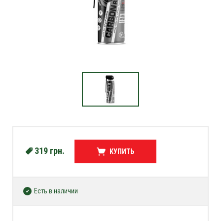
319
грн.
КУПИТЬ
Есть в наличии