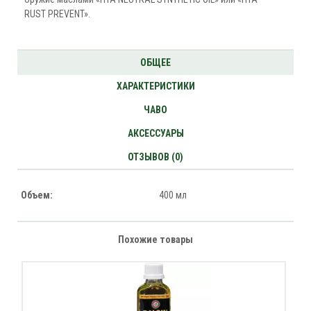
RUST PREVENT».
ОБЩЕЕ
ХАРАКТЕРИСТИКИ
ЧАВО
АКСЕССУАРЫ
ОТЗЫВОВ (0)
Объем:
400 мл
Похожие товары