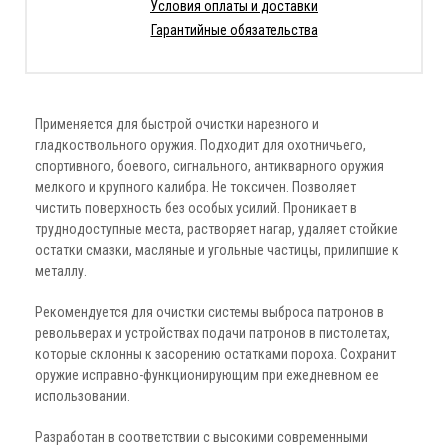
Условия оплаты и доставки
Гарантийные обязательства
Применяется для быстрой очистки нарезного и
гладкоствольного оружия. Подходит для охотничьего,
спортивного, боевого, сигнального, антикварного оружия
мелкого и крупного калибра. Не токсичен. Позволяет
чистить поверхность без особых усилий. Проникает в
труднодоступные места, растворяет нагар, удаляет стойкие
остатки смазки, масляные и угольные частицы, прилипшие к
металлу.
Рекомендуется для очистки системы выброса патронов в
револьверах и устройствах подачи патронов в пистолетах,
которые склонны к засорению остатками пороха. Сохранит
оружие исправно-функционирующим при ежедневном ее
использовании.
Разработан в соответствии с высокими современными