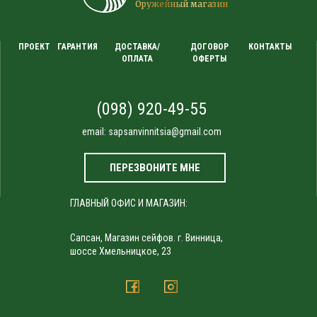
Оружейный магазин
ПРОЕКТ
ГАРАНТИЯ
ДОСТАВКА/
ДОГОВОР
КОНТАКТЫ
ОПЛАТА
ОФЕРТЫ
(098) 920-49-55
email:
sapsanvinnitsia@gmail.com
ПЕРЕЗВОНИТЕ МНЕ
ГЛАВНЫЙ ОФИС И МАГАЗИН:
Сапсан, Магазин сейфов. г. Винница,
шоссе Хмельницкое, 23