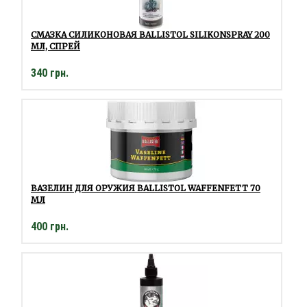
СМАЗКА СИЛИКОНОВАЯ BALLISTOL SILIKONSPRAY 200
МЛ, СПРЕЙ
340 грн.
ВАЗЕЛИН ДЛЯ ОРУЖИЯ BALLISTOL WAFFENFETT 70
МЛ
400 грн.