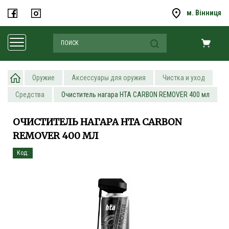
м. Вінниця
Оружие
Аксессуары для оружия
Чистка и уход
Средства
Очиститель нагара НТА CARBON REMOVER 400 мл
ОЧИСТИТЕЛЬ НАГАРА НТА CARBON
REMOVER 400 МЛ
Код: