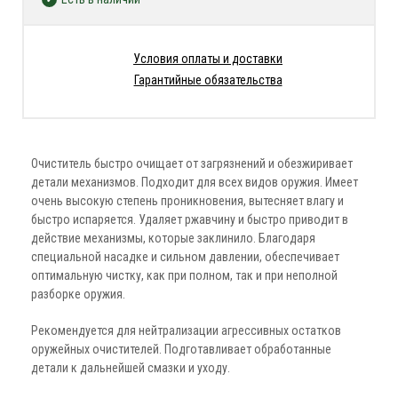
Условия оплаты и доставки
Гарантийные обязательства
Очиститель быстро очищает от загрязнений и обезжиривает
детали механизмов. Подходит для всех видов оружия. Имеет
очень высокую степень проникновения, вытесняет влагу и
быстро испаряется. Удаляет ржавчину и быстро приводит в
действие механизмы, которые заклинило. Благодаря
специальной насадке и сильном давлении, обеспечивает
оптимальную чистку, как при полном, так и при неполной
разборке оружия.
Рекомендуется для нейтрализации агрессивных остатков
оружейных очистителей. Подготавливает обработанные
детали к дальнейшей смазки и уходу.