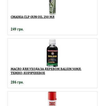
СМАЗКА CLP GUN OIL 250 МЛ
249 грн.
МАСЛО ДЛЯ УХОДА ЗА ДЕРЕВОМ BALSIN 50МЛ.
ТЕМНО-КОРИЧНЕВОЕ
286 грн.