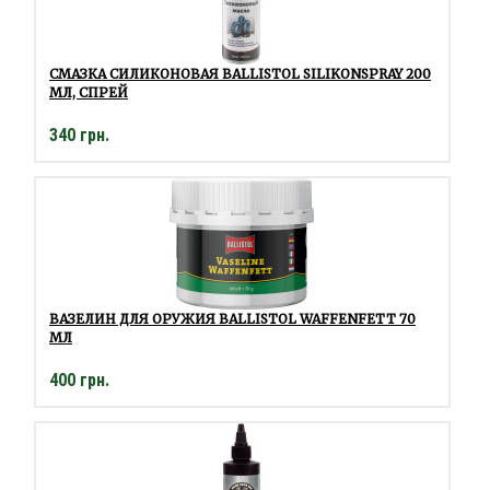
СМАЗКА СИЛИКОНОВАЯ BALLISTOL SILIKONSPRAY 200
МЛ, СПРЕЙ
340 грн.
ВАЗЕЛИН ДЛЯ ОРУЖИЯ BALLISTOL WAFFENFETT 70
МЛ
400 грн.