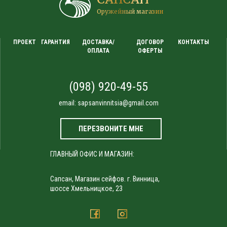
Оружейный магазин
ПРОЕКТ
ГАРАНТИЯ
ДОСТАВКА/
ДОГОВОР
КОНТАКТЫ
ОПЛАТА
ОФЕРТЫ
(098) 920-49-55
email:
sapsanvinnitsia@gmail.com
ПЕРЕЗВОНИТЕ МНЕ
ГЛАВНЫЙ ОФИС И МАГАЗИН:
Сапсан, Магазин сейфов. г. Винница,
шоссе Хмельницкое, 23