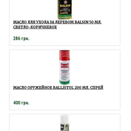
МАСЛО ДЛЯ УХОДА ЗА ДЕРЕВОМ BALSIN 50 МЛ.
СВЕТЛО-КОРИЧНЕВОЕ
286 грн.
МАСЛО ОРУЖЕЙНОЕ BALLISTOL 200 МЛ. СПРЕЙ
400 грн.