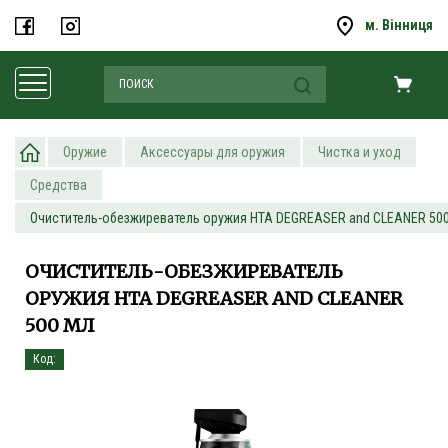
м. Вінниця
Оружие
Аксессуары для оружия
Чистка и уход
Средства
Очиститель-обезжиреватель оружия HTA DEGREASER and CLEANER 50
ОЧИСТИТЕЛЬ-ОБЕЗЖИРЕВАТЕЛЬ
ОРУЖИЯ HTA DEGREASER AND CLEANER
500 МЛ
Код: