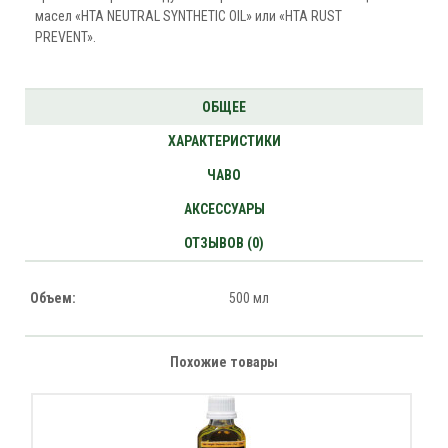
масел «HTA NEUTRAL SYNTHETIC OIL» или «HTA RUST
PREVENT».
ОБЩЕЕ
ХАРАКТЕРИСТИКИ
ЧАВО
АКСЕССУАРЫ
ОТЗЫВОВ (0)
Объем:
500 мл
Похожие товары