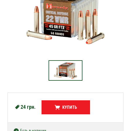
24
грн.
КУПИТЬ
Есть в наличии