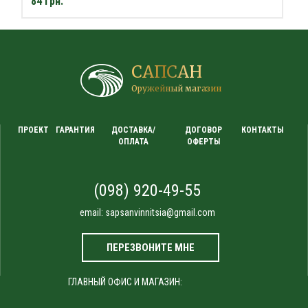
84 грн.
САПСАН
Оружейный магазин
ПРОЕКТ
ГАРАНТИЯ
ДОСТАВКА/
ДОГОВОР
КОНТАКТЫ
ОПЛАТА
ОФЕРТЫ
(098) 920-49-55
email:
sapsanvinnitsia@gmail.com
ПЕРЕЗВОНИТЕ МНЕ
ГЛАВНЫЙ ОФИС И МАГАЗИН: