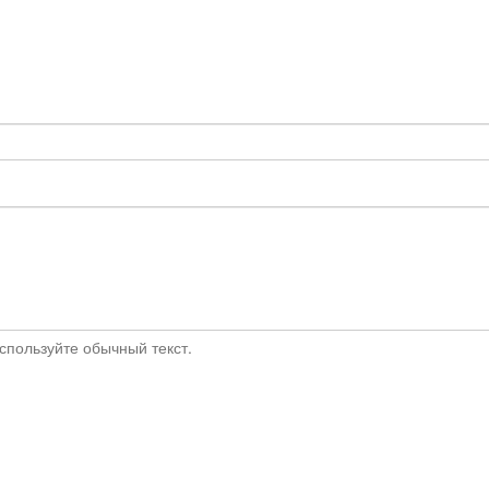
пользуйте обычный текст.