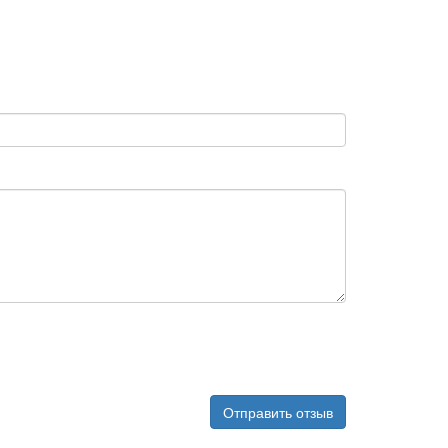
Отправить отзыв