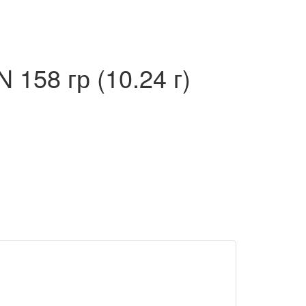
158 гр (10.24 г)