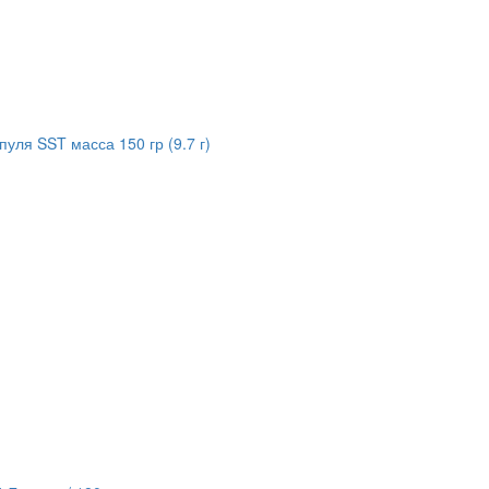
пуля SST масса 150 гр (9.7 г)