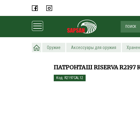
Главная
Оружие
Аксессуары для оружия
Хранен
ПАТРОНТАШ RISERVA R2197 К
Код: R2197CAL12