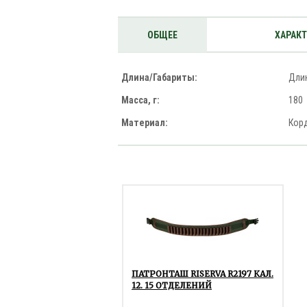
ОБЩЕЕ
ХАРАК
Длина/Габариты:
Длин
Масса, г:
180
Материал:
Корд
ПАТРОНТАШ RISERVA R2197 КАЛ.
12. 15 ОТДЕЛЕНИЙ