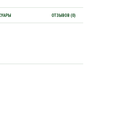
СУАРЫ
ОТЗЫВОВ (0)