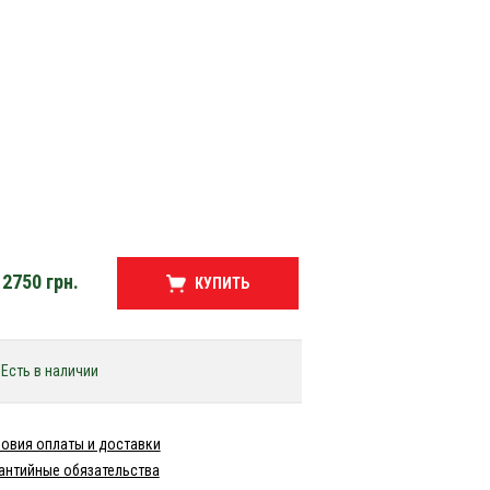
2750
грн.
КУПИТЬ
Есть в наличии
овия оплаты и доставки
антийные обязательства