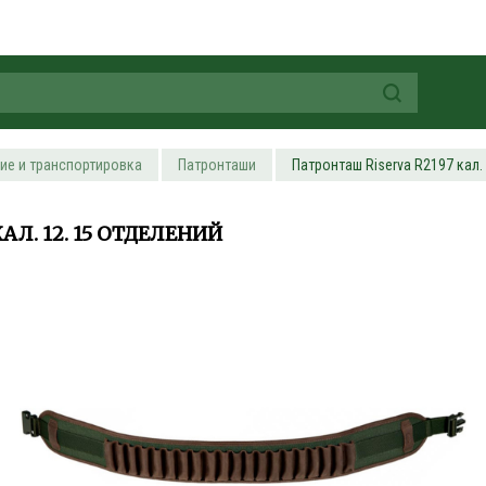
ие и транспортировка
Патронташи
Патронташ Riserva R2197 кал.
АЛ. 12. 15 ОТДЕЛЕНИЙ