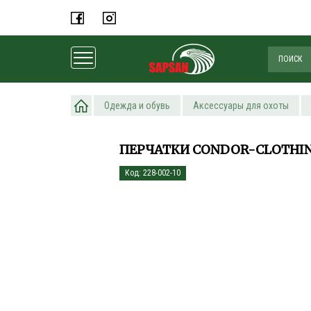
Главная
Одежда и обувь
Аксессуары для охоты
ПЕРЧАТКИ CONDOR-CLOTHING
Код: 228-002-10