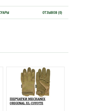
СУАРЫ
ОТЗЫВОВ (0)
ПЕРЧАТКИ MECHANIX
ORIGINAL XL COYOTE