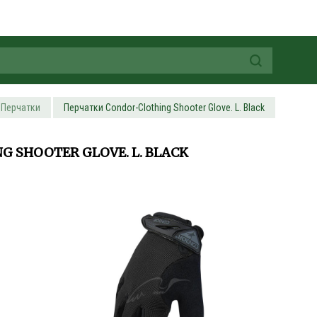
Перчатки
Перчатки Condor-Clothing Shooter Glove. L. Black
 SHOOTER GLOVE. L. BLACK