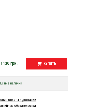
1130
грн.
КУПИТЬ
Есть в наличии
овия оплаты и доставки
антийные обязательства