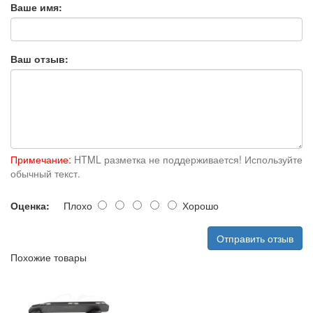
Ваше имя:
Ваш отзыв:
Примечание:
HTML разметка не поддерживается! Используйте
обычный текст.
Оценка:
Плохо
Хорошо
Отправить отзыв
Похожие товары