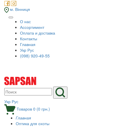
м. Вінниця
О нас
Ассортимент
Оплата и доставка
Контакты
Главная
Укр
Рус
(098) 920-49-55
Укр
Рус
Товаров 0 (0 грн.)
Главная
Оптика для охоты