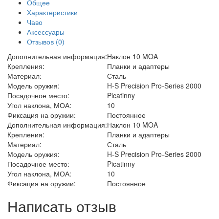
Общее
Характеристики
Чаво
Аксессуары
Отзывов (0)
Дополнительная информация:
Наклон 10 MOA
Крепления:
Планки и адаптеры
Материал:
Сталь
Модель оружия:
H-S Precision Pro-Series 2000
Посадочное место:
Picatinny
Угол наклона, МОА:
10
Фиксация на оружии:
Постоянное
Дополнительная информация:
Наклон 10 MOA
Крепления:
Планки и адаптеры
Материал:
Сталь
Модель оружия:
H-S Precision Pro-Series 2000
Посадочное место:
Picatinny
Угол наклона, МОА:
10
Фиксация на оружии:
Постоянное
Написать отзыв