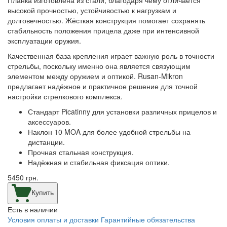
высокой прочностью, устойчивостью к нагрузкам и
долговечностью. Жёсткая конструкция помогает сохранять
стабильность положения прицела даже при интенсивной
эксплуатации оружия.
Качественная база крепления играет важную роль в точности
стрельбы, поскольку именно она является связующим
элементом между оружием и оптикой. Rusan-Mikron
предлагает надёжное и практичное решение для точной
настройки стрелкового комплекса.
Стандарт Picatinny для установки различных прицелов и
аксессуаров.
Наклон 10 MOA для более удобной стрельбы на
дистанции.
Прочная стальная конструкция.
Надёжная и стабильная фиксация оптики.
5450
грн.
Купить
Есть в наличии
Условия оплаты и доставки
Гарантийные обязательства