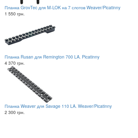
Планка GrovTec для M-LOK на 7 слотов Weaver/Picatinny
1 550 грн.
Планка Rusan для Remington 700 LA. Picatinny
4 370 грн.
Планка Weaver для Savage 110 LA. Weaver/Picatinny
2 300 грн.