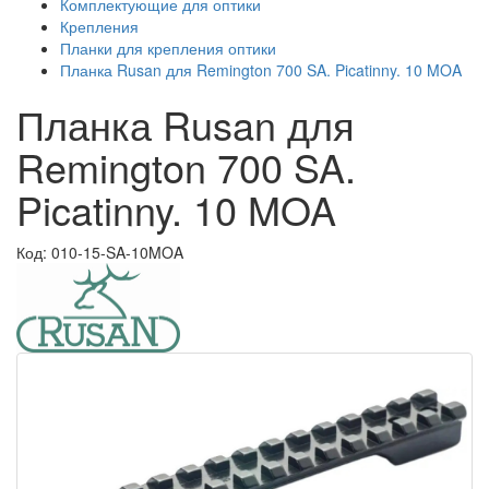
Комплектующие для оптики
Крепления
Планки для крепления оптики
Планка Rusan для Remington 700 SA. Picatinny. 10 MOA
Планка Rusan для
Remington 700 SA.
Picatinny. 10 MOA
Код: 010-15-SA-10MOA