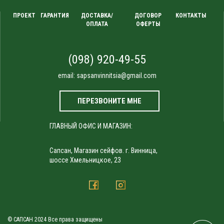
ПРОЕКТ
ГАРАНТИЯ
ДОСТАВКА/
ДОГОВОР
КОНТАКТЫ
ОПЛАТА
ОФЕРТЫ
(098) 920-49-55
email:
sapsanvinnitsia@gmail.com
ПЕРЕЗВОНИТЕ МНЕ
ГЛАВНЫЙ ОФИС И МАГАЗИН:
Сапсан, Магазин сейфов. г. Винница,
шоссе Хмельницкое, 23
© САПСАН 2024 Все права защищены