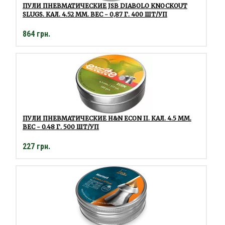
ПУЛИ ПНЕВМАТИЧЕСКИЕ JSB DIABOLO KNOCKOUT
SLUGS. КАЛ. 4.52 ММ. ВЕС - 0,87 Г. 400 ШТ/УП
864 грн.
ПУЛИ ПНЕВМАТИЧЕСКИЕ H&N ECON II. КАЛ. 4.5 ММ.
ВЕС - 0.48 Г. 500 ШТ/УП
227 грн.