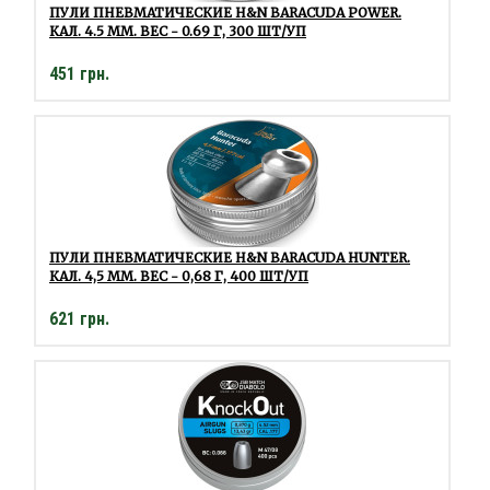
ПУЛИ ПНЕВМАТИЧЕСКИЕ H&N BARACUDA POWER.
КАЛ. 4.5 ММ. ВЕС - 0.69 Г, 300 ШТ/УП
451 грн.
ПУЛИ ПНЕВМАТИЧЕСКИЕ H&N BARACUDA HUNTER.
КАЛ. 4,5 ММ. ВЕС - 0,68 Г, 400 ШТ/УП
621 грн.