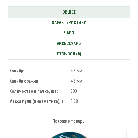
ОБЩЕЕ
ХАРАКТЕРИСТИКИ
ЧАВО
АКСЕССУАРЫ
ОТЗЫВОВ (0)
Калибр:
4,5 мм
Калибр оружия:
4,5 мм
Количество в пачке, шт:
600
Масса пули (пневматика), г:
0,28
Похожие товары