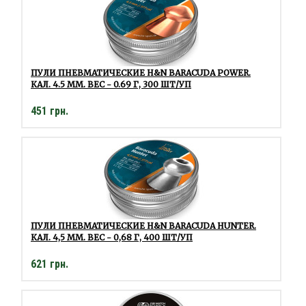
ПУЛИ ПНЕВМАТИЧЕСКИЕ H&N BARACUDA POWER.
КАЛ. 4.5 ММ. ВЕС - 0.69 Г, 300 ШТ/УП
451 грн.
ПУЛИ ПНЕВМАТИЧЕСКИЕ H&N BARACUDA HUNTER.
КАЛ. 4,5 ММ. ВЕС - 0,68 Г, 400 ШТ/УП
621 грн.