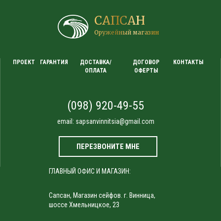
САПСАН
Оружейный магазин
ПРОЕКТ
ГАРАНТИЯ
ДОСТАВКА/
ДОГОВОР
КОНТАКТЫ
ОПЛАТА
ОФЕРТЫ
(098) 920-49-55
email:
sapsanvinnitsia@gmail.com
ПЕРЕЗВОНИТЕ МНЕ
ГЛАВНЫЙ ОФИС И МАГАЗИН:
Сапсан, Магазин сейфов. г. Винница,
шоссе Хмельницкое, 23