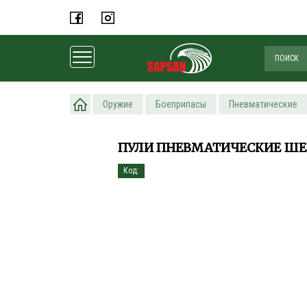
Главная
Оружие
Боеприпасы
Пневматические
ПУЛИ ПНЕВМАТИЧЕСКИЕ ШЕРШ
Код: