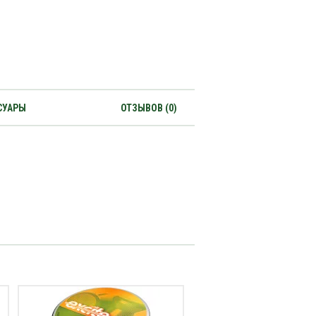
СУАРЫ
ОТЗЫВОВ (0)