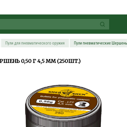
Пули для пневматического оружия
Пули пневматические Шершень 0
ЕНЬ 0,50 Г 4,5 ММ (250ШТ.)