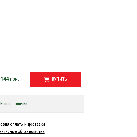
144
грн.
КУПИТЬ
Есть в наличии
овия оплаты и доставки
антийные обязательства