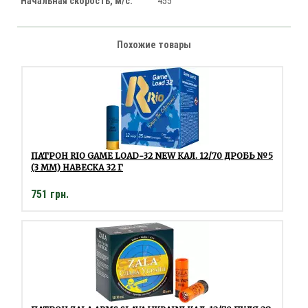
Начальная скорость, м/с:
455
Похожие товары
ПАТРОН RIO GAME LOAD-32 NEW КАЛ. 12/70 ДРОБЬ №5
(3 ММ) НАВЕСКА 32 Г
751 грн.