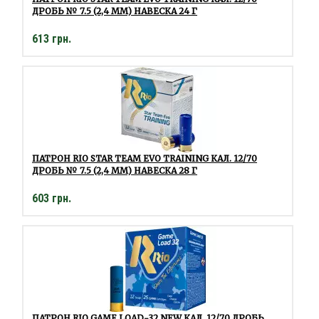
ДРОБЬ № 7.5 (2,4 ММ) НАВЕСКА 24 Г
613 грн.
ПАТРОН RIO STAR TEAM EVO TRAINING КАЛ. 12/70
ДРОБЬ № 7.5 (2,4 ММ) НАВЕСКА 28 Г
603 грн.
ПАТРОН RIO GAME LOAD-32 NEW КАЛ. 12/70 ДРОБЬ