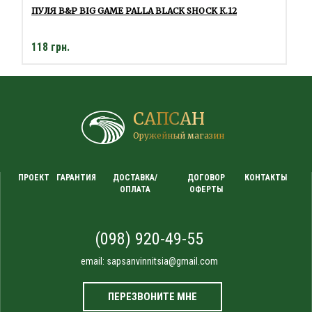
ПУЛЯ B&P BIG GAME PALLA BLACK SHOCK К.12
118 грн.
САПСАН
Оружейный магазин
ПРОЕКТ
ГАРАНТИЯ
ДОСТАВКА/
ДОГОВОР
КОНТАКТЫ
ОПЛАТА
ОФЕРТЫ
(098) 920-49-55
email:
sapsanvinnitsia@gmail.com
ПЕРЕЗВОНИТЕ МНЕ