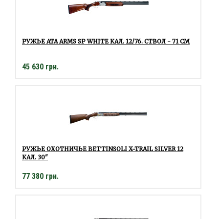
РУЖЬЕ ATA ARMS SP WHITE КАЛ. 12/76. СТВОЛ - 71 СМ
45 630 грн.
РУЖЬЕ ОХОТНИЧЬЕ BETTINSOLI X-TRAIL SILVER 12
КАЛ. 30"
77 380 грн.