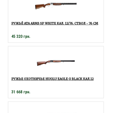
РУЖЬЁ ATA ARMS SP WHITE КАЛ. 12/76. СТВОЛ - 76 СМ
45 320 грн.
РУЖЬЕ ОХОТНИЧЬЕ HUGLU EAGLE G BLACK КАЛ.12
31 668 грн.