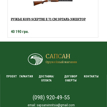
РУЖЬЕ KOFS SCEPTRE E 71 СМ ЭРГАЛЬ ЭЖЕКТОР
40 190 грн.
САПСАН
Оружейный магазин
ПРОЕКТ
ГАРАНТИЯ
ДОСТАВКА/
ДОГОВОР
КОНТАКТЫ
ОПЛАТА
ОФЕРТЫ
(098) 920-49-55
email:
sapsanvinnitsia@gmail.com