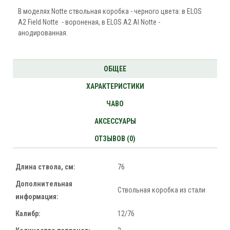
В моделях Notte ствольная коробка - черного цвета: в ELOS
A2 Field Notte - вороненая, в ELOS A2 Al Notte -
анодированная.
ОБЩЕЕ
ХАРАКТЕРИСТИКИ
ЧАВО
АКСЕССУАРЫ
ОТЗЫВОВ (0)
Длина ствола, см:
76
Дополнительная
Ствольная коробка из стали
информация:
Калибр:
12/76