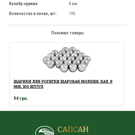
Калибр оружия:
8 мм
Количество в пачке, шт:
100
Похожие товары
ШАРИКИ ДЛЯ РОГАТКИ ШАРОВАЯ МОЛНИЯ. КАЛ. 8
ММ. 100 ШТ/УП
94 грн.
САПСАН