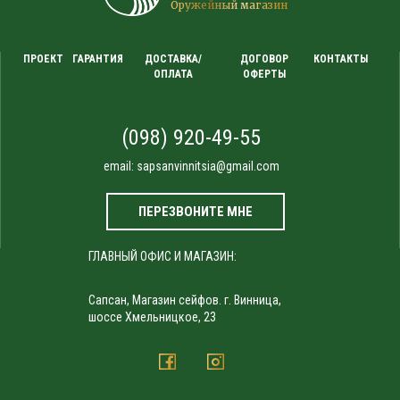
Оружейный магазин
ПРОЕКТ
ГАРАНТИЯ
ДОСТАВКА/
ДОГОВОР
КОНТАКТЫ
ОПЛАТА
ОФЕРТЫ
(098) 920-49-55
email:
sapsanvinnitsia@gmail.com
ПЕРЕЗВОНИТЕ МНЕ
ГЛАВНЫЙ ОФИС И МАГАЗИН:
Сапсан, Магазин сейфов. г. Винница,
шоссе Хмельницкое, 23