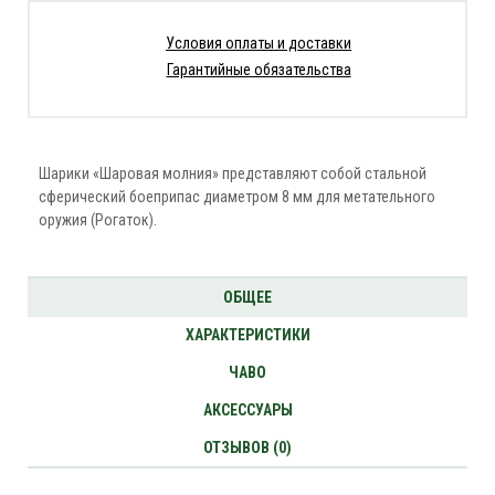
Условия оплаты и доставки
Гарантийные обязательства
Шарики «Шаровая молния» представляют собой стальной
сферический боеприпас диаметром 8 мм для метательного
оружия (Рогаток).
ОБЩЕЕ
ХАРАКТЕРИСТИКИ
ЧАВО
АКСЕССУАРЫ
ОТЗЫВОВ (0)