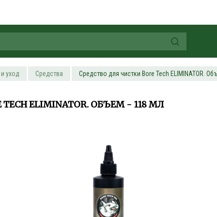
 и уход
Средства
Средство для чистки Bore Tech ELIMINATOR. Объ
TECH ELIMINATOR. ОБЪЕМ - 118 МЛ