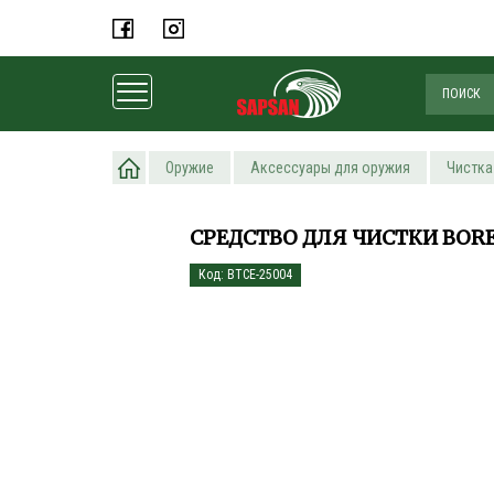
Главная
Оружие
Аксессуары для оружия
Чистка
СРЕДСТВО ДЛЯ ЧИСТКИ BORE 
Код: BTCE-25004