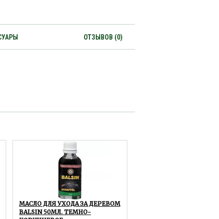
СУАРЫ
ОТЗЫВОВ (0)
МАСЛО ДЛЯ УХОДА ЗА ДЕРЕВОМ
BALSIN 50МЛ. ТЕМНО-