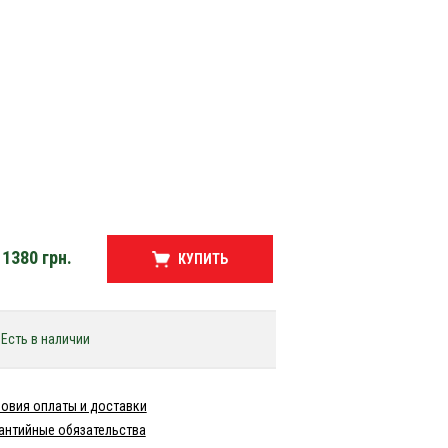
1380
грн.
КУПИТЬ
Есть в наличии
овия оплаты и доставки
антийные обязательства