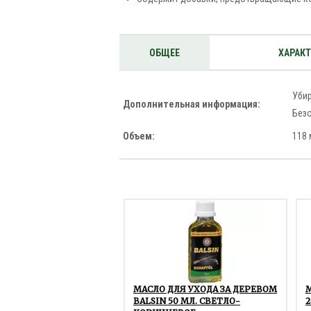
ОБЩЕЕ
ХАРАК
Убир
Дополнительная информация:
Безо
Объем:
118 
МАСЛО ДЛЯ УХОДА ЗА ДЕРЕВОМ
BALSIN 50 МЛ. СВЕТЛО-
2