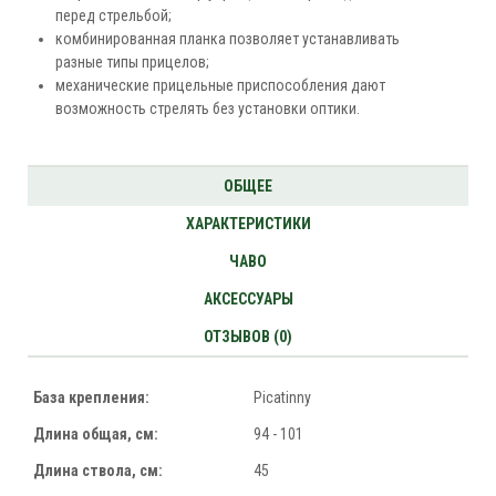
перед стрельбой;
комбинированная планка позволяет устанавливать
разные типы прицелов;
механические прицельные приспособления дают
возможность стрелять без установки оптики.
ОБЩЕЕ
ХАРАКТЕРИСТИКИ
ЧАВО
АКСЕССУАРЫ
ОТЗЫВОВ (0)
База крепления:
Picatinny
Длина общая, см:
94 - 101
Длина ствола, см:
45