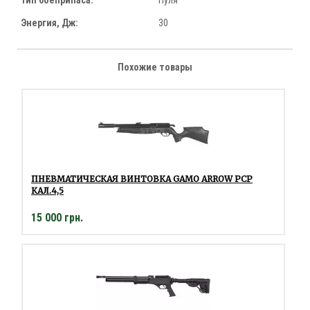
Тип боеприпаса:
Пуля
Энергия, Дж:
30
Похожие товары
ПНЕВМАТИЧЕСКАЯ ВИНТОВКА GAMO ARROW PCP
КАЛ.4,5
15 000 грн.