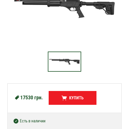
17530
грн.
КУПИТЬ
Есть в наличии