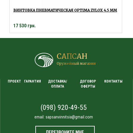
ВИНТОВКА ПНЕВМАТИЧЕСКАЯ OPTIMA ZYLOX 4.5 ММ
17 530 грн.
САПСАН
Оружейный магазин
ПРОЕКТ
ГАРАНТИЯ
ДОСТАВКА/
ДОГОВОР
КОНТАКТЫ
ОПЛАТА
ОФЕРТЫ
(098) 920-49-55
email:
sapsanvinnitsia@gmail.com
ПЕРЕЗВОНИТЕ МНЕ