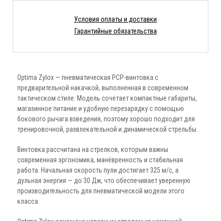
Условия оплаты и доставки
Гарантийные обязательства
Optima Zylox — пневматическая PCP-винтовка с
предварительной накачкой, выполненная в современном
тактическом стиле. Модель сочетает компактные габариты,
магазинное питание и удобную перезарядку с помощью
бокового рычага взведения, поэтому хорошо подходит для
тренировочной, развлекательной и динамической стрельбы.
Винтовка рассчитана на стрелков, которым важны
современная эргономика, манёвренность и стабильная
работа. Начальная скорость пули достигает 325 м/с, а
дульная энергия — до 30 Дж, что обеспечивает уверенную
производительность для пневматической модели этого
класса.