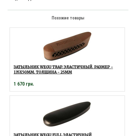
Похожие товары
ЗАТЫЛЬНИК WEGU TRAP. ЭЛАСТИЧНЫЙ. РАЗМЕР -
135Х50ММ. ТОЛЩИНА - 25ММ
1 670 грн.
ЗАТЫЛЬНИК WEGU FULL ЭЛАСТИЧНЫЙ