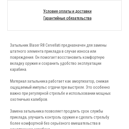
Условия оплаты и доставки
Гарантийные обязательства
Затыльник Blaser R8 Cervellati предназначен для замены
штатного элемента приклада в случае износа или
повреждения. Он помогает восстановить комфортную
вкладку оружия и сохранить удобство эксплуатации
карабина.
Материал затыльника работает как амортизатор, снижая
ощущаемый импульс отдачи при выстреле. Это особенно
важно при регулярной стрельбе и использовании мощных
охотничьих калибров.
Замена затыльника позволяет продлить срок службы
приклада, улучшить контроль оружия и сделать стрельбу
более комфортной без серьёзного вмешательства в