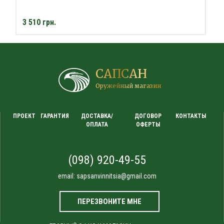
3 510 грн.
САПСАН
Оружейный магазин
ПРОЕКТ
ГАРАНТИЯ
ДОСТАВКА/
ДОГОВОР
КОНТАКТЫ
ОПЛАТА
ОФЕРТЫ
(098) 920-49-55
email:
sapsanvinnitsia@gmail.com
ПЕРЕЗВОНИТЕ МНЕ