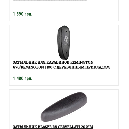
1 890 грн.
ЗАТЫЛЬНИК ДЛЯ КАРАБИНОВ REMINGTON
870/REMINGTON 1100 C ДЕРЕВЯННЫМ ПРИКЛАДОМ
1 480 грн.
ЗАТЫЛЬНИК BLASER R8 CERVELLATI 20 ММ