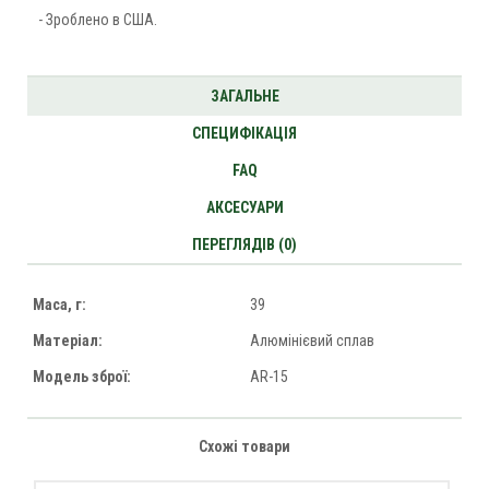
- Зроблено в США.
ЗАГАЛЬНЕ
СПЕЦИФІКАЦІЯ
FAQ
АКСЕСУАРИ
ПЕРЕГЛЯДІВ (0)
Маса, г:
39
Матеріал:
Алюмінієвий сплав
Модель зброї:
AR-15
Схожі товари