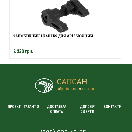
ЗАПОБІЖНИК LEAPERS ДЛЯ AR15 ЧОРНИЙ
2 230 грн.
САПСАН
Збройовий магазин
ПРОЕКТ
ГАРАНТІЯ
ДОСТАВКА/
ДОГОВІР
КОНТАКТИ
ОПЛАТА
ОФЕРТИ