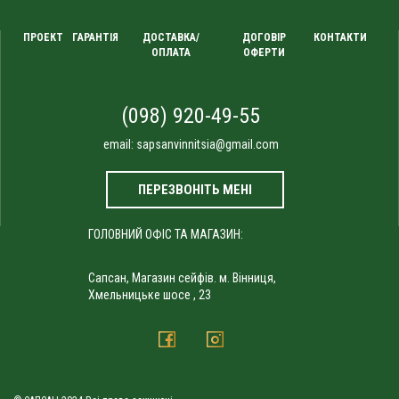
ПРОЕКТ
ГАРАНТІЯ
ДОСТАВКА/
ДОГОВІР
КОНТАКТИ
ОПЛАТА
ОФЕРТИ
(098) 920-49-55
email:
sapsanvinnitsia@gmail.com
ПЕРЕЗВОНІТЬ МЕНІ
ГОЛОВНИЙ ОФІС ТА МАГАЗИН:
Сапсан, Магазин сейфів. м. Вінниця,
Хмельницьке шосе , 23