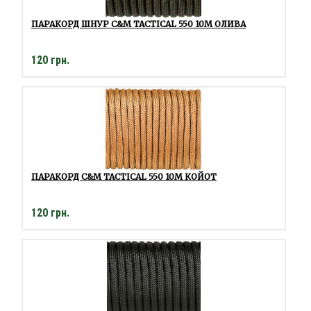
ПАРАКОРД ШНУР C&M TACTICAL 550 10М ОЛИВА
120 грн.
ПАРАКОРД C&M TACTICAL 550 10М КОЙОТ
120 грн.