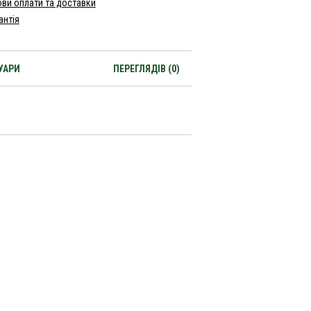
ви оплати та доставки
антія
УАРИ
ПЕРЕГЛЯДІВ (0)