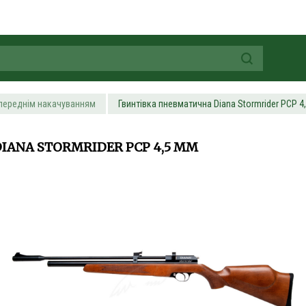
переднім накачуванням
Гвинтівка пневматична Diana Stormrider PCP 4
IANA STORMRIDER PCP 4,5 ММ