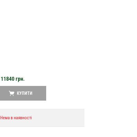
11840
грн.
КУПИТИ
Нема в наявності