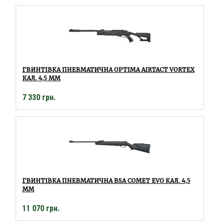
ГВИНТІВКА ПНЕВМАТИЧНА OPTIMA AIRTACT VORTEX
КАЛ. 4,5 ММ
7 330 грн.
ГВИНТІВКА ПНЕВМАТИЧНА BSA COMET EVO КАЛ. 4,5
ММ
11 070 грн.