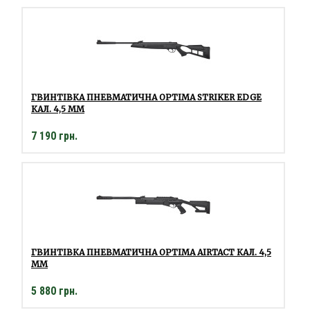
ГВИНТІВКА ПНЕВМАТИЧНА OPTIMA STRIKER EDGE
КАЛ. 4,5 ММ
7 190 грн.
ГВИНТІВКА ПНЕВМАТИЧНА OPTIMA AIRTACT КАЛ. 4,5
ММ
5 880 грн.