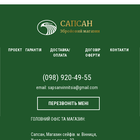
САПСАН
Збройовий магазин
ПРОЕКТ
ГАРАНТІЯ
ДОСТАВКА/
ДОГОВІР
КОНТАКТИ
ОПЛАТА
ОФЕРТИ
(098) 920-49-55
email:
sapsanvinnitsia@gmail.com
ПЕРЕЗВОНІТЬ МЕНІ
ГОЛОВНИЙ ОФІС ТА МАГАЗИН:
Сапсан, Магазин сейфів. м. Вінниця,