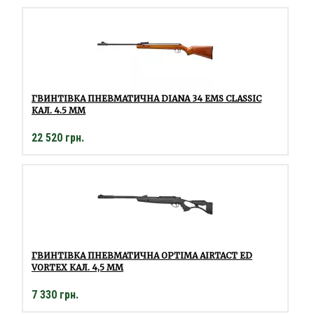
ГВИНТІВКА ПНЕВМАТИЧНА DIANA 34 EMS CLASSIC
КАЛ. 4.5 ММ
22 520 грн.
ГВИНТІВКА ПНЕВМАТИЧНА OPTIMA AIRTACT ED
VORTEX КАЛ. 4,5 ММ
7 330 грн.