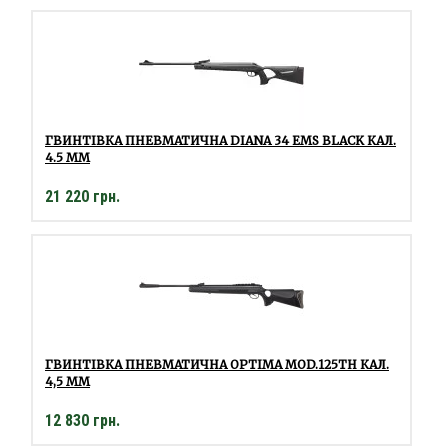
ГВИНТІВКА ПНЕВМАТИЧНА DIANA 34 EMS BLACK КАЛ.
4.5 ММ
21 220 грн.
ГВИНТІВКА ПНЕВМАТИЧНА OPTIMA MOD.125TH КАЛ.
4,5 ММ
12 830 грн.