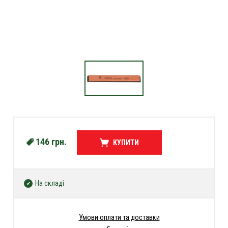
146
грн.
КУПИТИ
На складі
Умови оплати та доставки