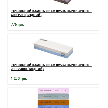
ТОЧИЛЬНИЙ КАМІНЬ RISAM RW214. ЗЕРНИСТІСТЬ -
400/1500 (ВОДНИЙ)
776 грн.
ТОЧИЛЬНИЙ КАМІНЬ RISAM RW252. ЗЕРНИСТІСТЬ -
2000/5000 (ВОДНИЙ)
1 250 грн.