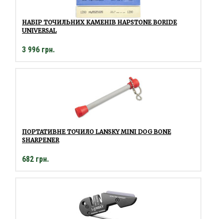
НАБІР ТОЧИЛЬНИХ КАМЕНІВ HAPSTONE BORIDE
UNIVERSAL
3 996 грн.
ПОРТАТИВНЕ ТОЧИЛО LANSKY MINI DOG BONE
SHARPENER
682 грн.