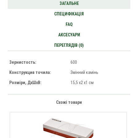
ЗАГАЛЬНЕ
СПЕЦИФІКАЦІЯ
FAQ
АКСЕСУАРИ
ПЕРЕГЛЯДІВ (0)
Зернистость:
600
Конструкция точила:
Змінний камінь
Розміри, ДхШхВ:
15,5 x2 x1 см
Схожі товари