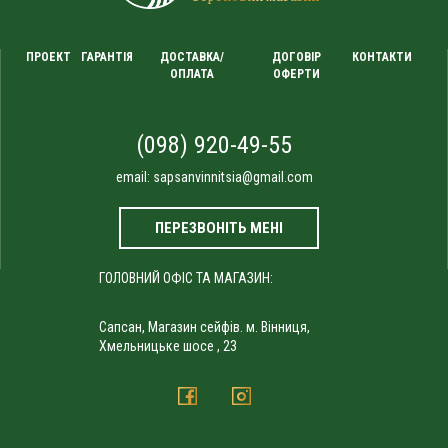
ПРОЕКТ
ГАРАНТІЯ
ДОСТАВКА/
ДОГОВІР
КОНТАКТИ
ОПЛАТА
ОФЕРТИ
(098) 920-49-55
email:
sapsanvinnitsia@gmail.com
ПЕРЕЗВОНІТЬ МЕНІ
ГОЛОВНИЙ ОФІС ТА МАГАЗИН:
Сапсан, Магазин сейфів. м. Вінниця,
Хмельницьке шосе , 23