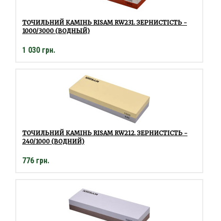
ТОЧИЛЬНИЙ КАМІНЬ RISAM RW231. ЗЕРНИСТІСТЬ -
1000/3000 (ВОДНЫЙ)
1 030 грн.
ТОЧИЛЬНИЙ КАМІНЬ RISAM RW212. ЗЕРНИСТІСТЬ -
240/1000 (ВОДНИЙ)
776 грн.