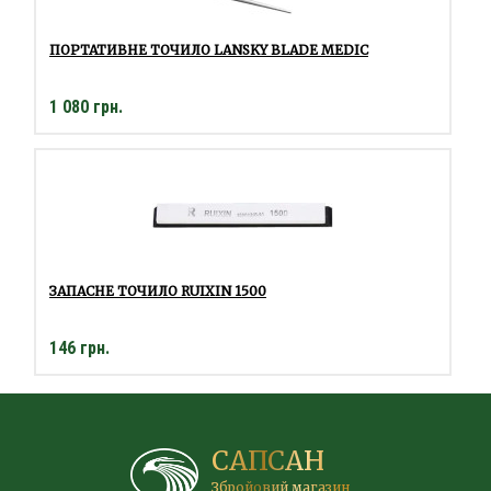
ПОРТАТИВНЕ ТОЧИЛО LANSKY BLADE MEDIC
1 080 грн.
ЗАПАСНЕ ТОЧИЛО RUIXIN 1500
146 грн.
САПСАН
Збройовий магазин